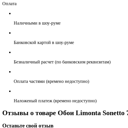
Оплата
Наличными в шоу-руме
Банковской картой в шоу-руме
Безналичный расчет (по банковским реквизитам)
Оплата частями (времено недоступно)
Наложеный платеж (времено недоступно)
Отзывы о товаре Обои Limonta Sonetto 7
Оставьте свой отзыв