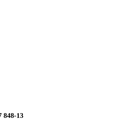
 848-13