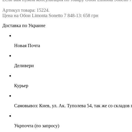
Артикул товара: 15224.
Цена на Обои Limonta Sonetto 7 848-13: 658 грн
Доставка по Украине
Новая Почта
Деливери
Курьер
Самовывоз: Киев, ул. Ак. Туполева 54, так же со складо
Укрпочта (по запросу)