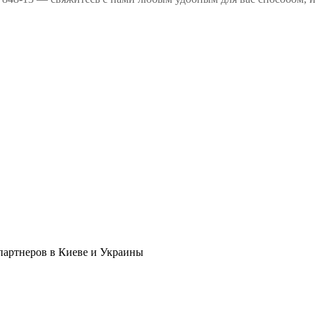
в партнеров в Киеве и Украины