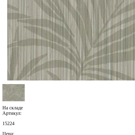
На складе
Артикул:
15224
Цена: