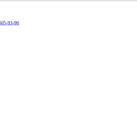
505-93-96