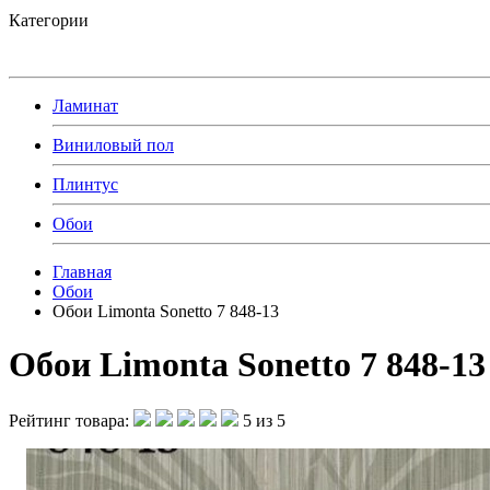
Категории
Ламинат
Виниловый пол
Плинтус
Обои
Главная
Обои
Обои Limonta Sonetto 7 848-13
Обои Limonta Sonetto 7 848-13
Рейтинг товара:
5 из 5