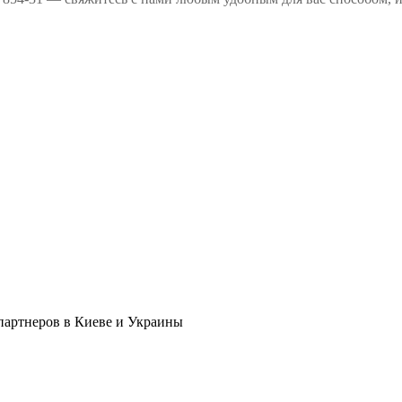
в партнеров в Киеве и Украины