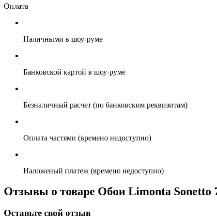
Оплата
Наличными в шоу-руме
Банковской картой в шоу-руме
Безналичный расчет (по банковским реквизитам)
Оплата частями (времено недоступно)
Наложеный платеж (времено недоступно)
Отзывы о товаре Обои Limonta Sonetto 7
Оставьте свой отзыв