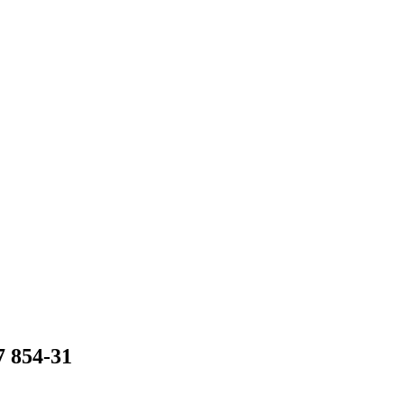
 854-31