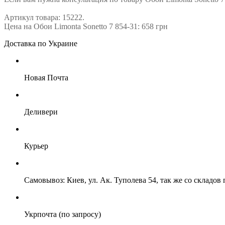
Артикул товара: 15222.
Цена на Обои Limonta Sonetto 7 854-31: 658 грн
Доставка по Украине
Новая Почта
Деливери
Курьер
Самовывоз: Киев, ул. Ак. Туполева 54, так же со складо
Укрпочта (по запросу)