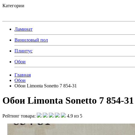
Категории
Ламинат
Виниловый пол
Плинтус
Обои
Главная
Обои
Обои Limonta Sonetto 7 854-31
Обои Limonta Sonetto 7 854-31
Рейтинг товара:
4.9 из 5