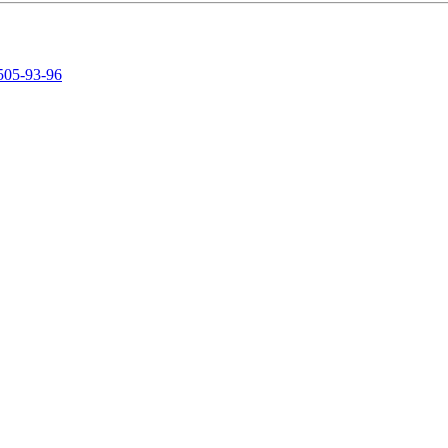
505-93-96