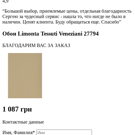
4,9
“Большой выбор, приемлемые цены, отдельная благодарность
Сергею за чудесный сервис - нашла то, что нигде не было в
наличии. Ценят клиента. Буду обращаться еще. Спасибо”
Обои Limonta Tessuti Veneziani 27794
БЛАГОДАРИМ ВАС ЗА ЗАКАЗ
1 087 грн
Контактные данные
Имя, Фамилия*