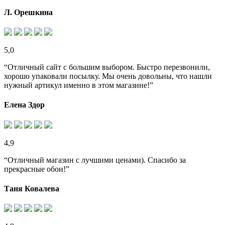
Л. Орешкина
5,0
“Отличный сайт с большим выбором. Быстро перезвонили,
хорошо упаковали посылку. Мы очень довольны, что нашли
нужный артикул именно в этом магазине!”
Елена Здор
4,9
“Отличный магазин с лучшими ценами). Спасибо за
прекрасные обои!”
Таня Ковалева