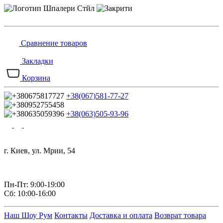
Сравнение товаров
Закладки
Корзина
+38(067)581-77-27
+38(063)505-93-96
г. Киев, ул. Мрии, 54
Пн-Пт: 9:00-19:00
Сб: 10:00-16:00
Наш Шоу Рум
Контакты
Доставка и оплата
Возврат товара