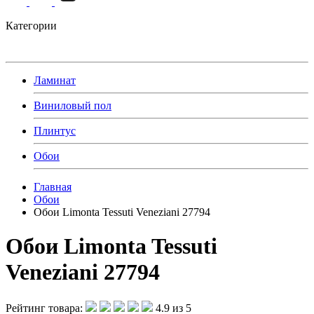
Категории
Ламинат
Виниловый пол
Плинтус
Обои
Главная
Обои
Обои Limonta Tessuti Veneziani 27794
Обои Limonta Tessuti
Veneziani 27794
Рейтинг товара:
4.9 из 5