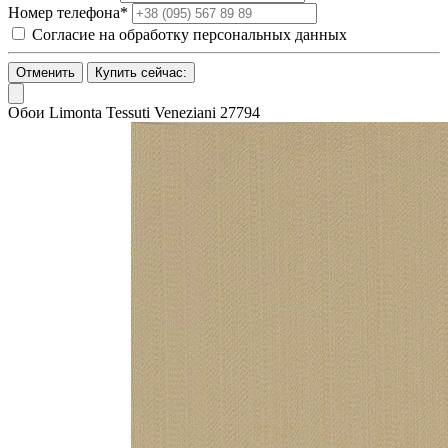
Номер телефона*
Согласие на обработку персональных данных
Отменить
Купить сейчас:
Обои Limonta Tessuti Veneziani 27794