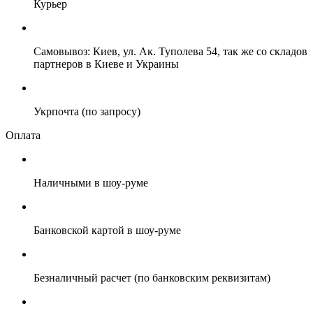
Курьер
Самовывоз: Киев, ул. Ак. Туполева 54, так же со складов
партнеров в Киеве и Украины
Укрпочта (по запросу)
Оплата
Наличными в шоу-руме
Банковской картой в шоу-руме
Безналичный расчет (по банковским реквизитам)