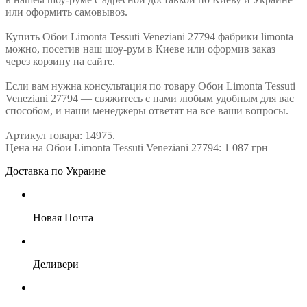
или оформить самовывоз.
Купить Обои Limonta Tessuti Veneziani 27794 фабрики limonta
можно, посетив наш шоу-рум в Киеве или оформив заказ
через корзину на сайте.
Если вам нужна консультация по товару Обои Limonta Tessuti
Veneziani 27794 — свяжитесь с нами любым удобным для вас
способом, и наши менеджеры ответят на все ваши вопросы.
Артикул товара: 14975.
Цена на Обои Limonta Tessuti Veneziani 27794: 1 087 грн
Доставка по Украине
Новая Почта
Деливери