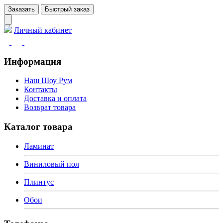
Заказать
Быстрый заказ
Личный кабинет
Информация
Наш Шоу Рум
Контакты
Доставка и оплата
Возврат товара
Каталог товара
Ламинат
Виниловый пол
Плинтус
Обои