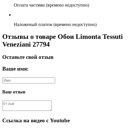
Оплата частями (времено недоступно)
Наложеный платеж (времено недоступно)
Отзывы о товаре Обои Limonta Tessuti
Veneziani 27794
Оставьте свой отзыв
Ваше имя:
Ваш отзыв
Ссылка на видео с Youtube