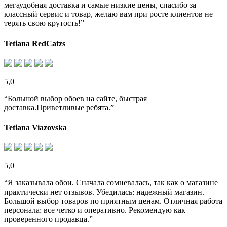
мегаудобная доставка и самые низкие цены, спасибо за
классный сервис и товар, желаю вам при росте клиентов не
терять свою крутость!”
Tetiana RedCatzs
5,0
“Большой выбор обоев на сайте, быстрая
доставка.Приветливые ребята.”
Tetiana Viazovska
5,0
“Я заказывала обои. Сначала сомневалась, так как о магазине
практически нет отзывов. Убедилась: надежный магазин.
Большой выбор товаров по приятным ценам. Отличная работа
персонала: все четко и оперативно. Рекомендую как
проверенного продавца.”