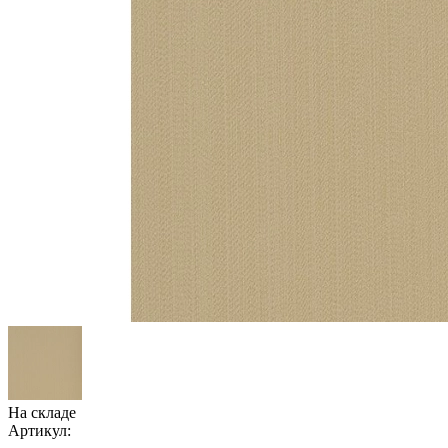
На складе
Артикул: