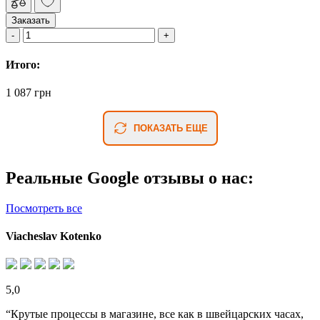
Заказать
Итого:
1 087 грн
ПОКАЗАТЬ ЕЩЕ
Реальные Google отзывы о нас:
Посмотреть все
Viacheslav Kotenko
5,0
“Крутые процессы в магазине, все как в швейцарских часах,