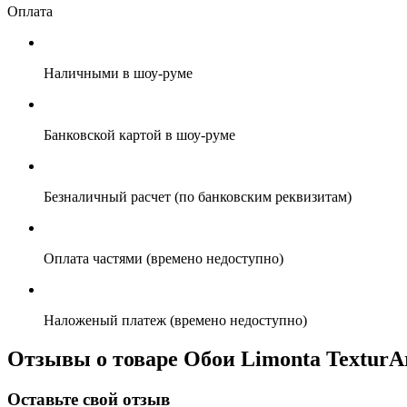
Оплата
Наличными в шоу-руме
Банковской картой в шоу-руме
Безналичный расчет (по банковским реквизитам)
Оплата частями (времено недоступно)
Наложеный платеж (времено недоступно)
Отзывы о товаре Обои Limonta TexturAr
Оставьте свой отзыв