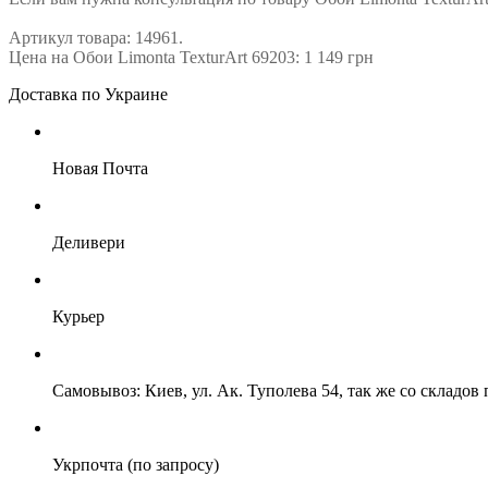
Артикул товара: 14961.
Цена на Обои Limonta TexturArt 69203: 1 149 грн
Доставка по Украине
Новая Почта
Деливери
Курьер
Самовывоз: Киев, ул. Ак. Туполева 54, так же со складо
Укрпочта (по запросу)