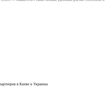
в партнеров в Киеве и Украины