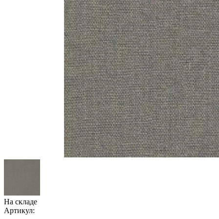
На складе
Артикул: