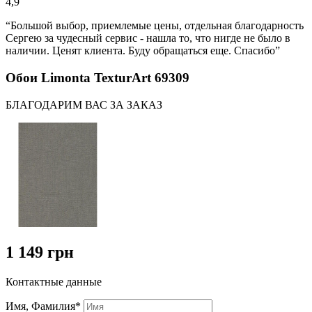
4,9
“Большой выбор, приемлемые цены, отдельная благодарность
Сергею за чудесный сервис - нашла то, что нигде не было в
наличии. Ценят клиента. Буду обращаться еще. Спасибо”
Обои Limonta TexturArt 69309
БЛАГОДАРИМ ВАС ЗА ЗАКАЗ
1 149 грн
Контактные данные
Имя, Фамилия*