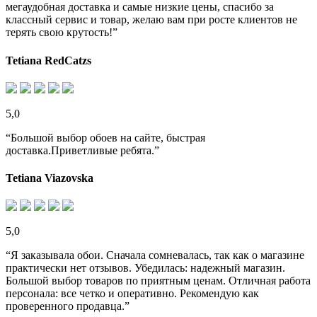
мегаудобная доставка и самые низкие цены, спасибо за
классный сервис и товар, желаю вам при росте клиентов не
терять свою крутость!”
Tetiana RedCatzs
5,0
“Большой выбор обоев на сайте, быстрая
доставка.Приветливые ребята.”
Tetiana Viazovska
5,0
“Я заказывала обои. Сначала сомневалась, так как о магазине
практически нет отзывов. Убедилась: надежный магазин.
Большой выбор товаров по приятным ценам. Отличная работа
персонала: все четко и оперативно. Рекомендую как
проверенного продавца.”