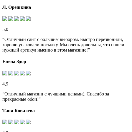
Л. Орешкина
5,0
“Отличный сайт с большим выбором. Быстро перезвонили,
хорошо упаковали посылку. Мы очень довольны, что нашли
нужный артикул именно в этом магазине!”
Елена Здор
4,9
“Отличный магазин с лучшими ценами). Спасибо за
прекрасные обои!”
Таня Ковалева