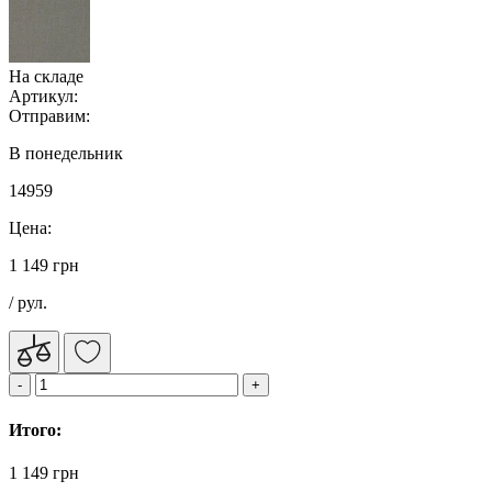
На складе
Артикул:
Отправим:
В понедельник
14959
Цена:
1 149 грн
/ рул.
Итого:
1 149 грн