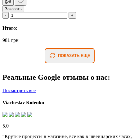
Заказать
Итого:
981 грн
ПОКАЗАТЬ ЕЩЕ
Реальные Google отзывы о нас:
Посмотреть все
Viacheslav Kotenko
5,0
“Крутые процессы в магазине, все как в швейцарских часах,