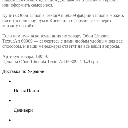
или оформить самовывоз.
Купить Обои Limonta TexturArt 69309 фабрики limonta можно,
посетив наш шоу-рум в Киеве или оформив заказ через
корзину на сайте.
Если вам нужна консультация по товару Обои Limonta
TexturArt 69309 — свяжитесь с нами любым удобным для вас
способом, и наши менеджеры ответят на все ваши вопросы.
Артикул товара: 14959.
Цена на Обои Limonta TexturArt 69309: 1 149 грн
Доставка по Украине
Новая Почта
Деливери