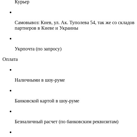
Курьер
Самовывоз: Киев, ул. Ак. Туполева 54, так же со складов
партнеров в Киеве и Украины
Укрпочта (по запросу)
Оплата
Наличными в шоу-руме
Банковской картой в шоу-руме
Безналичный расчет (по банковским реквизитам)