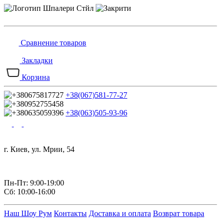
Сравнение товаров
Закладки
Корзина
+38(067)581-77-27
+38(063)505-93-96
г. Киев, ул. Мрии, 54
Пн-Пт: 9:00-19:00
Сб: 10:00-16:00
Наш Шоу Рум
Контакты
Доставка и оплата
Возврат товара