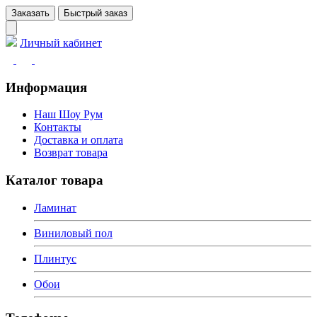
Заказать
Быстрый заказ
Личный кабинет
Информация
Наш Шоу Рум
Контакты
Доставка и оплата
Возврат товара
Каталог товара
Ламинат
Виниловый пол
Плинтус
Обои