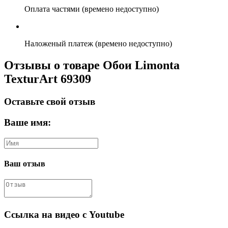
Оплата частями (времено недоступно)
Наложеный платеж (времено недоступно)
Отзывы о товаре Обои Limonta
TexturArt 69309
Оставьте свой отзыв
Ваше имя:
Ваш отзыв
Ссылка на видео с Youtube