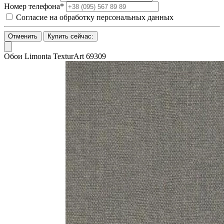
Номер телефона*
Согласие на обработку персональных данных
Отменить
Купить сейчас:
Обои Limonta TexturArt 69309