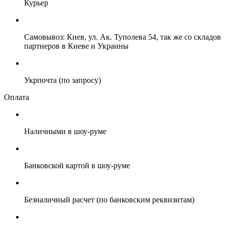
Курьер
Самовывоз: Киев, ул. Ак. Туполева 54, так же со складов
партнеров в Киеве и Украины
Укрпочта (по запросу)
Оплата
Наличными в шоу-руме
Банковской картой в шоу-руме
Безналичный расчет (по банковским реквизитам)