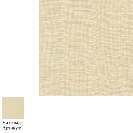
На складе
Артикул: