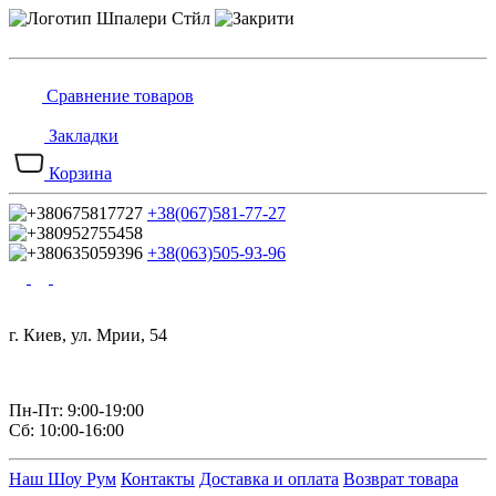
Сравнение товаров
Закладки
Корзина
+38(067)581-77-27
+38(063)505-93-96
г. Киев, ул. Мрии, 54
Пн-Пт: 9:00-19:00
Сб: 10:00-16:00
Наш Шоу Рум
Контакты
Доставка и оплата
Возврат товара