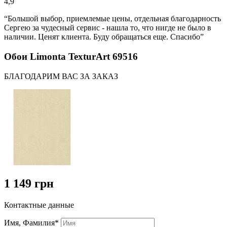
4,9
“Большой выбор, приемлемые цены, отдельная благодарность
Сергею за чудесный сервис - нашла то, что нигде не было в
наличии. Ценят клиента. Буду обращаться еще. Спасибо”
Обои Limonta TexturArt 69516
БЛАГОДАРИМ ВАС ЗА ЗАКАЗ
1 149 грн
Контактные данные
Имя, Фамилия*