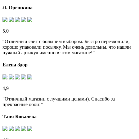
Л. Орешкина
5,0
“Отличный сайт с большим выбором. Быстро перезвонили,
хорошо упаковали посылку. Мы очень довольны, что нашли
нужный артикул именно в этом магазине!”
Елена Здор
4,9
“Отличный магазин с лучшими ценами). Спасибо за
прекрасные обои!”
Таня Ковалева