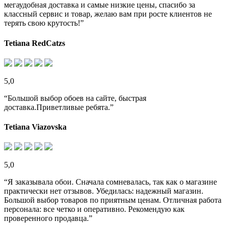
мегаудобная доставка и самые низкие цены, спасибо за
классный сервис и товар, желаю вам при росте клиентов не
терять свою крутость!”
Tetiana RedCatzs
5,0
“Большой выбор обоев на сайте, быстрая
доставка.Приветливые ребята.”
Tetiana Viazovska
5,0
“Я заказывала обои. Сначала сомневалась, так как о магазине
практически нет отзывов. Убедилась: надежный магазин.
Большой выбор товаров по приятным ценам. Отличная работа
персонала: все четко и оперативно. Рекомендую как
проверенного продавца.”