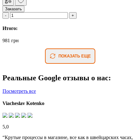
Заказать
Итого:
981 грн
ПОКАЗАТЬ ЕЩЕ
Реальные Google отзывы о нас:
Посмотреть все
Viacheslav Kotenko
5,0
“Крутые процессы в магазине, все как в швейцарских часах,