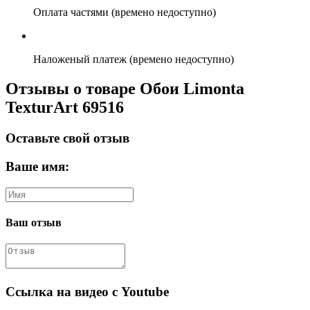
Оплата частями (времено недоступно)
Наложеный платеж (времено недоступно)
Отзывы о товаре Обои Limonta
TexturArt 69516
Оставьте свой отзыв
Ваше имя:
Ваш отзыв
Ссылка на видео с Youtube