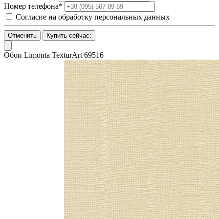
Номер телефона*
Согласие на обработку персональных данных
Отменить
Купить сейчас:
Обои Limonta TexturArt 69516