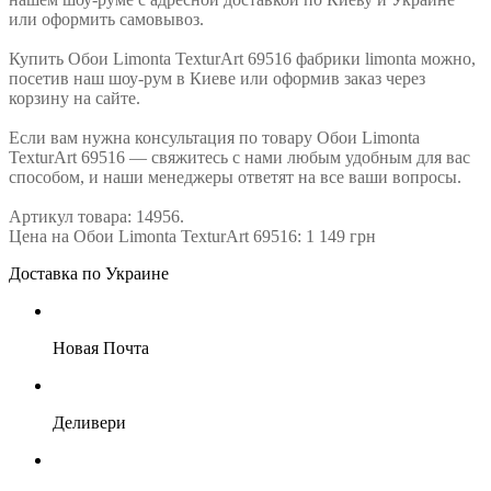
или оформить самовывоз.
Купить Обои Limonta TexturArt 69516 фабрики limonta можно,
посетив наш шоу-рум в Киеве или оформив заказ через
корзину на сайте.
Если вам нужна консультация по товару Обои Limonta
TexturArt 69516 — свяжитесь с нами любым удобным для вас
способом, и наши менеджеры ответят на все ваши вопросы.
Артикул товара: 14956.
Цена на Обои Limonta TexturArt 69516: 1 149 грн
Доставка по Украине
Новая Почта
Деливери