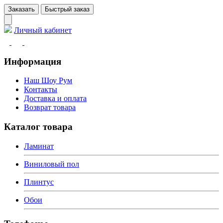
Заказать
Быстрый заказ
Личный кабинет
Информация
Наш Шоу Рум
Контакты
Доставка и оплата
Возврат товара
Каталог товара
Ламинат
Виниловый пол
Плинтус
Обои