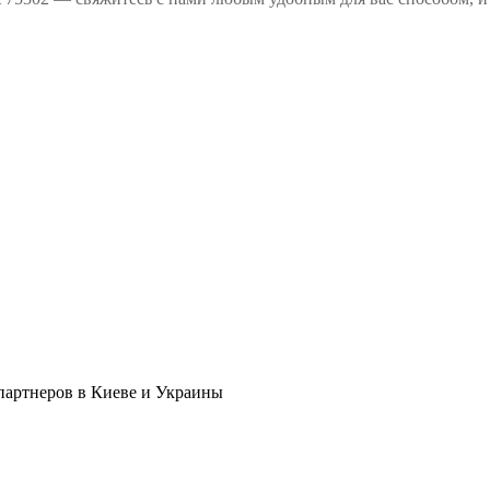
в партнеров в Киеве и Украины