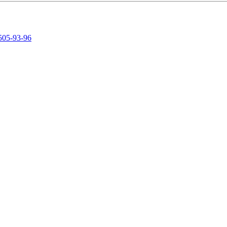
505-93-96