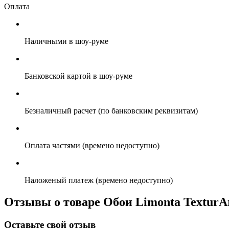
Оплата
Наличными в шоу-руме
Банковской картой в шоу-руме
Безналичный расчет (по банковским реквизитам)
Оплата частями (времено недоступно)
Наложеный платеж (времено недоступно)
Отзывы о товаре Обои Limonta TexturAr
Оставьте свой отзыв