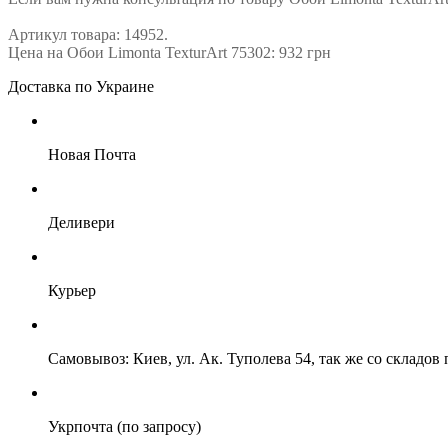
Артикул товара: 14952.
Цена на Обои Limonta TexturArt 75302: 932 грн
Доставка по Украине
Новая Почта
Деливери
Курьер
Самовывоз: Киев, ул. Ак. Туполева 54, так же со складо
Укрпочта (по запросу)