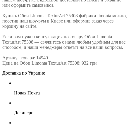
или оформить самовывоз.
Купить Обои Limonta TexturArt 75308 фабрики limonta можно,
посетив наш шоу-рум в Киеве или оформив заказ через
корзину на сайте.
Если вам нужна консультация по товару Обои Limonta
TexturArt 75308 — свяжитесь с нами любым удобным для вас
способом, и наши менеджеры ответят на все ваши вопросы.
Артикул товара: 14949.
Цена на Обои Limonta TexturArt 75308: 932 грн
Доставка по Украине
Новая Почта
Деливери