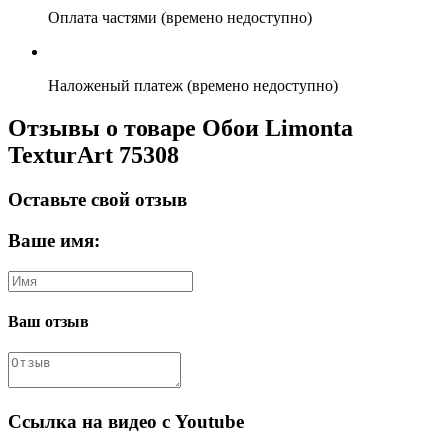
Оплата частями (времено недоступно)
Наложеный платеж (времено недоступно)
Отзывы о товаре Обои Limonta
TexturArt 75308
Оставьте свой отзыв
Ваше имя:
Ваш отзыв
Ссылка на видео с Youtube