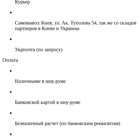
Курьер
Самовывоз: Киев, ул. Ак. Туполева 54, так же со складов
партнеров в Киеве и Украины
Укрпочта (по запросу)
Оплата
Наличными в шоу-руме
Банковской картой в шоу-руме
Безналичный расчет (по банковским реквизитам)