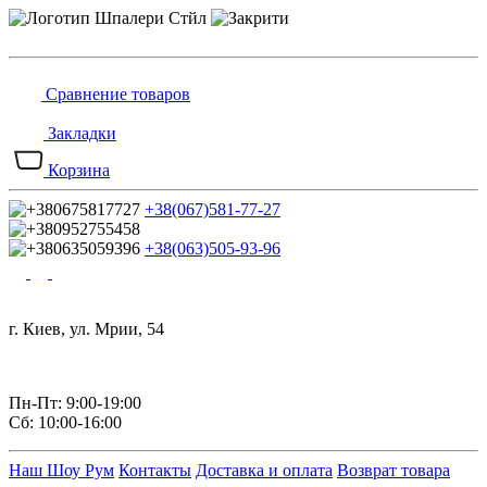
Сравнение товаров
Закладки
Корзина
+38(067)581-77-27
+38(063)505-93-96
г. Киев, ул. Мрии, 54
Пн-Пт: 9:00-19:00
Сб: 10:00-16:00
Наш Шоу Рум
Контакты
Доставка и оплата
Возврат товара