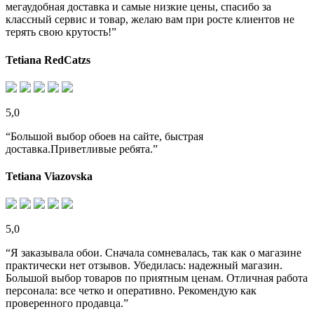
мегаудобная доставка и самые низкие цены, спасибо за
классный сервис и товар, желаю вам при росте клиентов не
терять свою крутость!”
Tetiana RedCatzs
5,0
“Большой выбор обоев на сайте, быстрая
доставка.Приветливые ребята.”
Tetiana Viazovska
5,0
“Я заказывала обои. Сначала сомневалась, так как о магазине
практически нет отзывов. Убедилась: надежный магазин.
Большой выбор товаров по приятным ценам. Отличная работа
персонала: все четко и оперативно. Рекомендую как
проверенного продавца.”