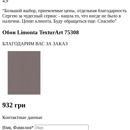
4,9
“Большой выбор, приемлемые цены, отдельная благодарность
Сергею за чудесный сервис - нашла то, что нигде не было в
наличии. Ценят клиента. Буду обращаться еще. Спасибо”
Обои Limonta TexturArt 75308
БЛАГОДАРИМ ВАС ЗА ЗАКАЗ
932 грн
Контактные данные
Имя, Фамилия*