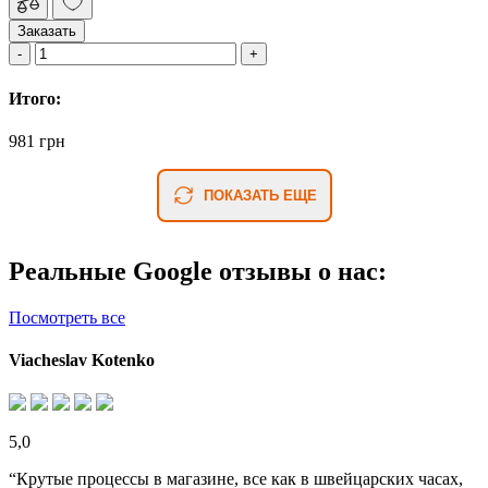
Заказать
Итого:
981 грн
ПОКАЗАТЬ ЕЩЕ
Реальные Google отзывы о нас:
Посмотреть все
Viacheslav Kotenko
5,0
“Крутые процессы в магазине, все как в швейцарских часах,