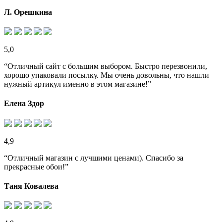
Л. Орешкина
5,0
“Отличный сайт с большим выбором. Быстро перезвонили,
хорошо упаковали посылку. Мы очень довольны, что нашли
нужный артикул именно в этом магазине!”
Елена Здор
4,9
“Отличный магазин с лучшими ценами). Спасибо за
прекрасные обои!”
Таня Ковалева