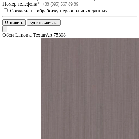
Номер телефона*
Согласие на обработку персональных данных
Отменить
Купить сейчас:
Обои Limonta TexturArt 75308