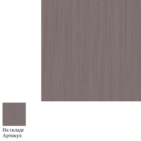
На складе
Артикул: