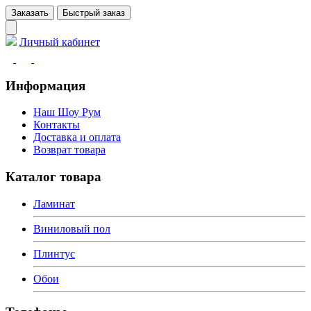
Заказать
Быстрый заказ
Личный кабинет
Информация
Наш Шоу Рум
Контакты
Доставка и оплата
Возврат товара
Каталог товара
Ламинат
Виниловый пол
Плинтус
Обои