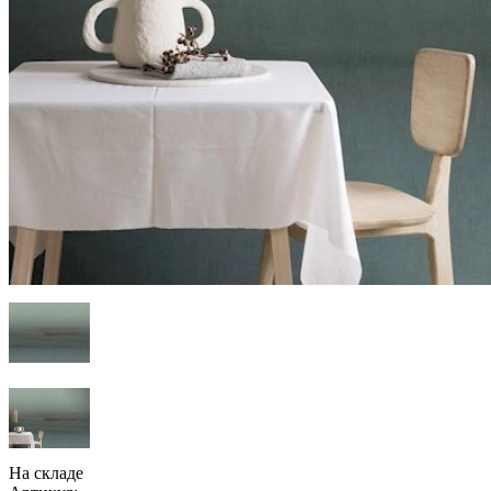
На складе