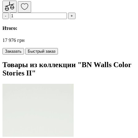
Итого:
17 976 грн
Заказать
Быстрый заказ
Товары из коллекции "BN Walls Color
Stories II"