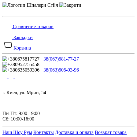
Сравнение товаров
Закладки
Корзина
+38(067)581-77-27
+38(063)505-93-96
г. Киев, ул. Мрии, 54
Пн-Пт: 9:00-19:00
Сб: 10:00-16:00
Наш Шоу Рум
Контакты
Доставка и оплата
Возврат товара