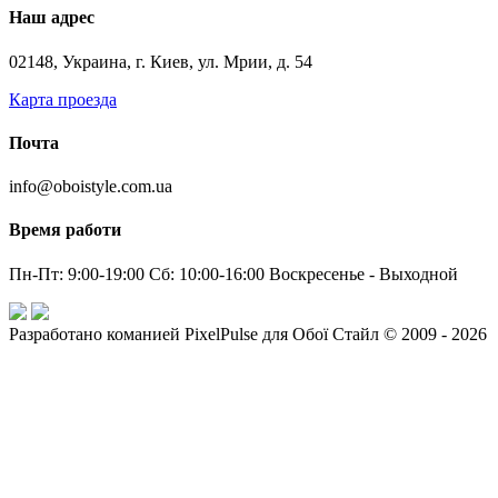
Наш адрес
02148, Украина, г. Киев, ул. Мрии, д. 54
Карта проезда
Почта
info@oboistyle.com.ua
Время работи
Пн-Пт: 9:00-19:00 Сб: 10:00-16:00 Воскресенье - Выходной
Разработано команией PixelPulse для Обої Стайл © 2009 - 2026