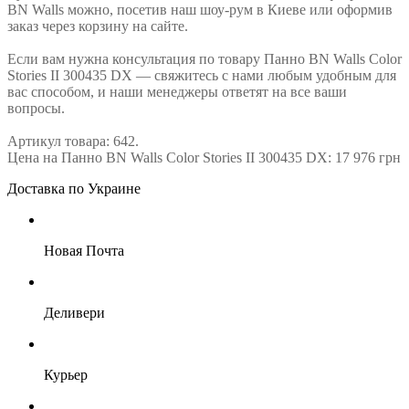
BN Walls можно, посетив наш шоу-рум в Киеве или оформив
заказ через корзину на сайте.
Если вам нужна консультация по товару Панно BN Walls Color
Stories II 300435 DX — свяжитесь с нами любым удобным для
вас способом, и наши менеджеры ответят на все ваши
вопросы.
Артикул товара: 642.
Цена на Панно BN Walls Color Stories II 300435 DX: 17 976 грн
Доставка по Украине
Новая Почта
Деливери
Курьер