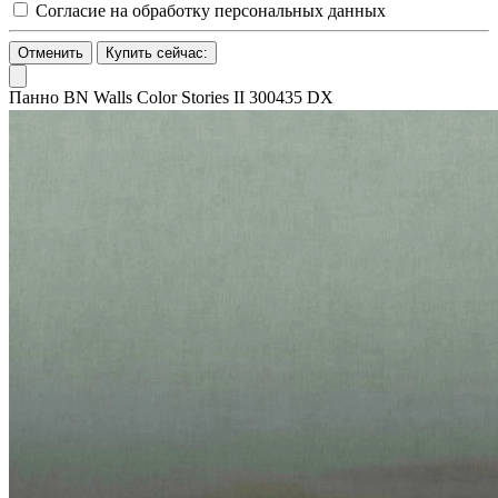
Согласие на обработку персональных данных
Отменить
Купить сейчас:
Панно BN Walls Color Stories II 300435 DX