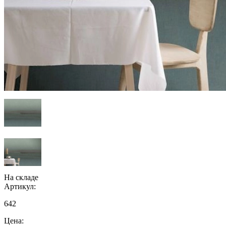
На складе
Артикул:
642
Цена: