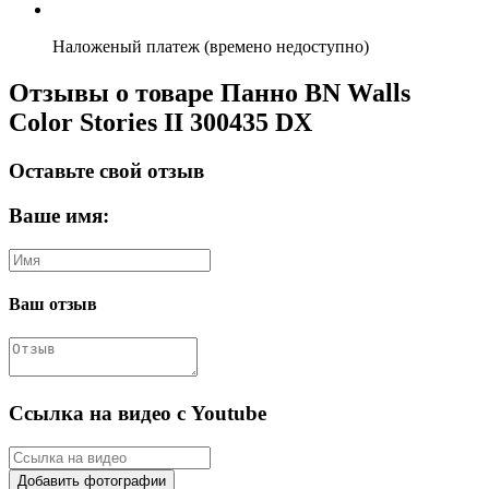
Наложеный платеж (времено недоступно)
Отзывы о товаре Панно BN Walls
Color Stories II 300435 DX
Оставьте свой отзыв
Ваше имя:
Ваш отзыв
Ссылка на видео с Youtube
Добавить фотографии