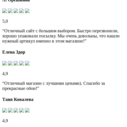
5,0
“Отличный сайт с большим выбором. Быстро перезвонили,
хорошо упаковали посылку. Мы очень довольны, что нашли
нужный артикул именно в этом магазине!”
Елена Здор
4,9
“Отличный магазин с лучшими ценами). Спасибо за
прекрасные обои!”
Таня Ковалева
4,9