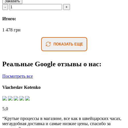
Заказать
Итого:
1 478 грн
ПОКАЗАТЬ ЕЩЕ
Реальные Google отзывы о нас:
Посмотреть все
Viacheslav Kotenko
5,0
“Крутые процессы в магазине, все как в швейцарских часах,
мегаудобная доставка и самые низкие цены, спасибо за