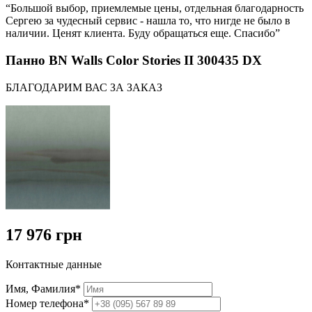
“Большой выбор, приемлемые цены, отдельная благодарность
Сергею за чудесный сервис - нашла то, что нигде не было в
наличии. Ценят клиента. Буду обращаться еще. Спасибо”
Панно BN Walls Color Stories II 300435 DX
БЛАГОДАРИМ ВАС ЗА ЗАКАЗ
17 976 грн
Контактные данные
Имя, Фамилия*
Номер телефона*