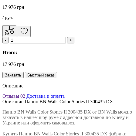
17 976 грн
/ рул.
Итого:
17 976 грн
Заказать
Быстрый заказ
Описание
Отзывы
02
Доставка и оплата
Описание Панно BN Walls Color Stories II 300435 DX
Панно BN Walls Color Stories II 300435 DX от BN Walls можно
заказать в нашем шоу-руме с адресной доставкой по Киеву и
Украине или оформить самовывоз.
Купить Панно BN Walls Color Stories II 300435 DX фабрики