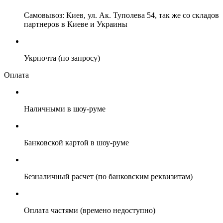
Самовывоз: Киев, ул. Ак. Туполева 54, так же со складов
партнеров в Киеве и Украины
Укрпочта (по запросу)
Оплата
Наличными в шоу-руме
Банковской картой в шоу-руме
Безналичный расчет (по банковским реквизитам)
Оплата частями (времено недоступно)