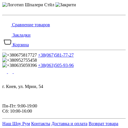
Сравнение товаров
Закладки
Корзина
+38(067)581-77-27
+38(063)505-93-96
г. Киев, ул. Мрии, 54
Пн-Пт: 9:00-19:00
Сб: 10:00-16:00
Наш Шоу Рум
Контакты
Доставка и оплата
Возврат товара