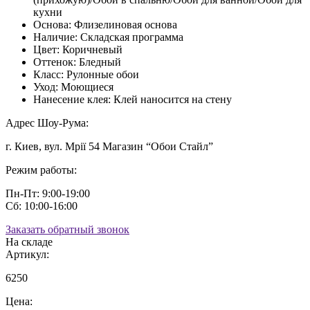
кухни
Основа:
Флизелиновая основа
Наличие:
Складская программа
Цвет:
Коричневый
Оттенок:
Бледный
Класс:
Рулонные обои
Уход:
Моющиеся
Нанесение клея:
Клей наносится на стену
Адрес Шоу-Рума:
г. Киев, вул. Мрії 54 Магазин “Обои Стайл”
Режим работы:
Пн-Пт: 9:00-19:00
Сб: 10:00-16:00
Заказать обратный звонок
На складе
Артикул:
6250
Цена: