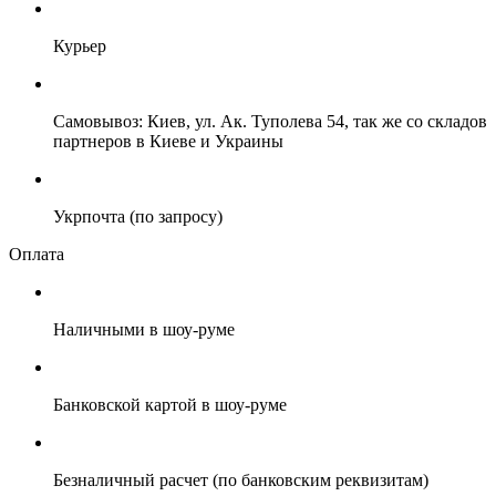
Курьер
Самовывоз: Киев, ул. Ак. Туполева 54, так же со складов
партнеров в Киеве и Украины
Укрпочта (по запросу)
Оплата
Наличными в шоу-руме
Банковской картой в шоу-руме
Безналичный расчет (по банковским реквизитам)