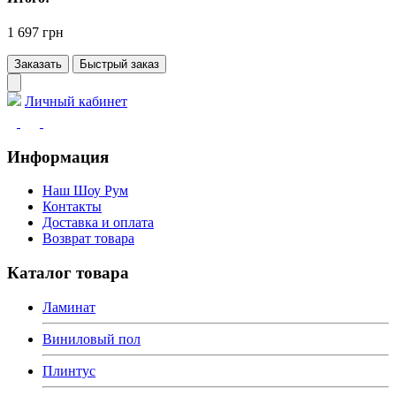
1 697 грн
Заказать
Быстрый заказ
Личный кабинет
Информация
Наш Шоу Рум
Контакты
Доставка и оплата
Возврат товара
Каталог товара
Ламинат
Виниловый пол
Плинтус