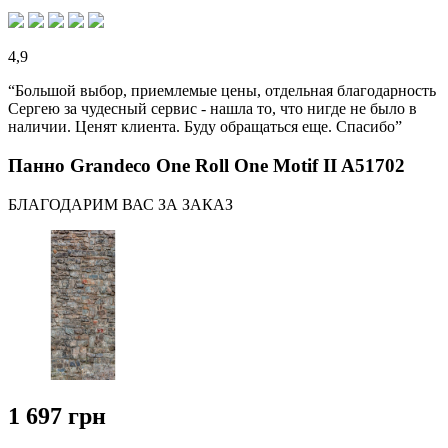
4,9
“Большой выбор, приемлемые цены, отдельная благодарность
Сергею за чудесный сервис - нашла то, что нигде не было в
наличии. Ценят клиента. Буду обращаться еще. Спасибо”
Панно Grandeco One Roll One Motif II A51702
БЛАГОДАРИМ ВАС ЗА ЗАКАЗ
1 697 грн