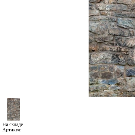
На складе
Артикул: