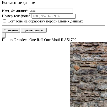
Контактные данные
Имя, Фамилия*
Номер телефона*
Согласие на обработку персональных данных
Отменить
Купить сейчас:
Панно Grandeco One Roll One Motif II A51702