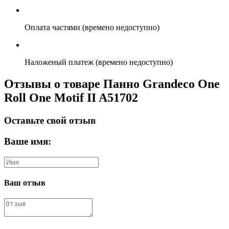
Оплата частями (времено недоступно)
Наложеный платеж (времено недоступно)
Отзывы о товаре Панно Grandeco One
Roll One Motif II A51702
Оставьте свой отзыв
Ваше имя:
Ваш отзыв