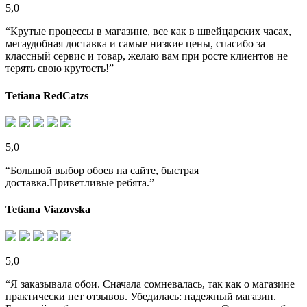
5,0
“Крутые процессы в магазине, все как в швейцарских часах,
мегаудобная доставка и самые низкие цены, спасибо за
классный сервис и товар, желаю вам при росте клиентов не
терять свою крутость!”
Tetiana RedCatzs
5,0
“Большой выбор обоев на сайте, быстрая
доставка.Приветливые ребята.”
Tetiana Viazovska
5,0
“Я заказывала обои. Сначала сомневалась, так как о магазине
практически нет отзывов. Убедилась: надежный магазин.