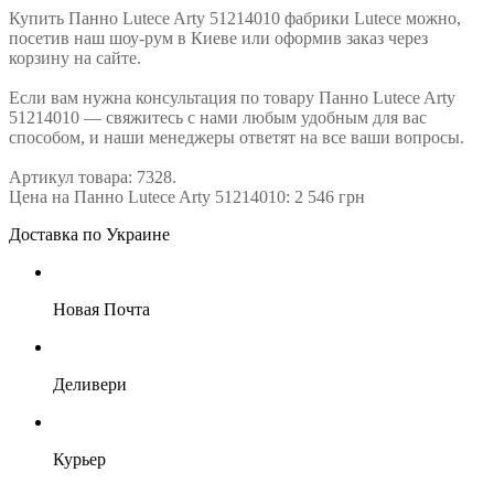
Купить Панно Lutece Arty 51214010 фабрики Lutece можно,
посетив наш шоу-рум в Киеве или оформив заказ через
корзину на сайте.
Если вам нужна консультация по товару Панно Lutece Arty
51214010 — свяжитесь с нами любым удобным для вас
способом, и наши менеджеры ответят на все ваши вопросы.
Артикул товара: 7328.
Цена на Панно Lutece Arty 51214010: 2 546 грн
Доставка по Украине
Новая Почта
Деливери
Курьер