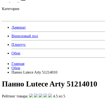
Категории
Ламинат
Виниловый пол
Плинтус
Обои
Главная
Обои
Панно Lutece Arty 51214010
Панно Lutece Arty 51214010
Рейтинг товара:
4.5 из 5