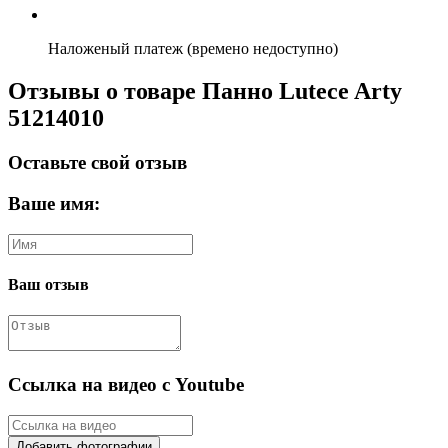
Наложеный платеж (времено недоступно)
Отзывы о товаре Панно Lutece Arty
51214010
Оставьте свой отзыв
Ваше имя:
Ваш отзыв
Ссылка на видео с Youtube
Добавить фотографии