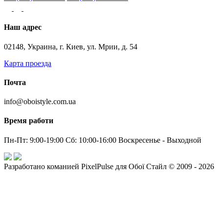
Наш адрес
02148, Украина, г. Киев, ул. Мрии, д. 54
Карта проезда
Почта
info@oboistyle.com.ua
Время работи
Пн-Пт: 9:00-19:00 Сб: 10:00-16:00 Воскресенье - Выходной
Разработано команией PixelPulse для Обої Стайл © 2009 - 2026