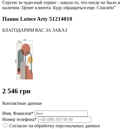
Сергею за чудесный сервис - нашла то, что нигде не было в
наличии. Ценят клиента. Буду обращаться еще. Спасибо”
Панно Lutece Arty 51214010
БЛАГОДАРИМ ВАС ЗА ЗАКАЗ
2 546 грн
Контактные данные
Имя, Фамилия*
Номер телефона*
Согласие на обработку персональных данных