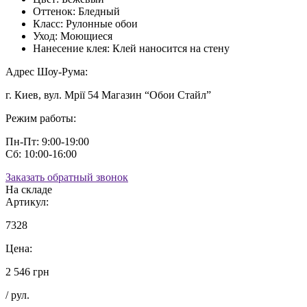
Оттенок:
Бледный
Класс:
Рулонные обои
Уход:
Моющиеся
Нанесение клея:
Клей наносится на стену
Адрес Шоу-Рума:
г. Киев, вул. Мрії 54 Магазин “Обои Стайл”
Режим работы:
Пн-Пт: 9:00-19:00
Сб: 10:00-16:00
Заказать обратный звонок
На складе
Артикул:
7328
Цена:
2 546 грн
/ рул.