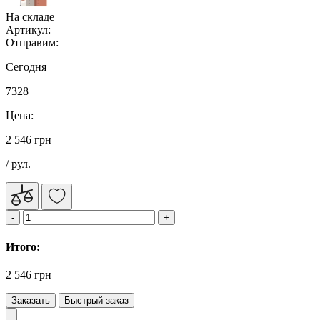
На складе
Артикул:
Отправим:
Сегодня
7328
Цена:
2 546 грн
/ рул.
Итого:
2 546 грн
Заказать
Быстрый заказ