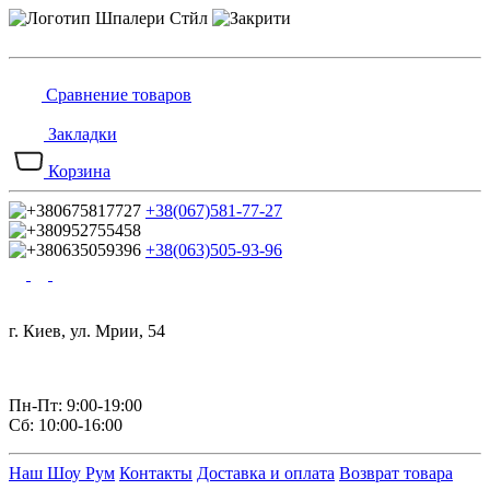
Сравнение товаров
Закладки
Корзина
+38(067)581-77-27
+38(063)505-93-96
г. Киев, ул. Мрии, 54
Пн-Пт: 9:00-19:00
Сб: 10:00-16:00
Наш Шоу Рум
Контакты
Доставка и оплата
Возврат товара