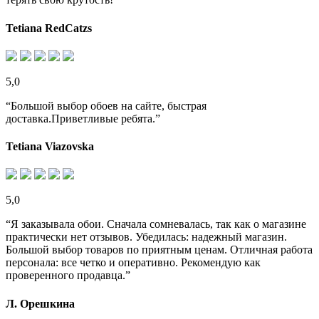
Tetiana RedCatzs
5,0
“Большой выбор обоев на сайте, быстрая
доставка.Приветливые ребята.”
Tetiana Viazovska
5,0
“Я заказывала обои. Сначала сомневалась, так как о магазине
практически нет отзывов. Убедилась: надежный магазин.
Большой выбор товаров по приятным ценам. Отличная работа
персонала: все четко и оперативно. Рекомендую как
проверенного продавца.”
Л. Орешкина