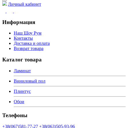
Личный кабинет
Информация
Наш Шоу Рум
Контакты
Доставка и оплата
Возврат товара
Каталог товара
Ламинат
Виниловый пол
Плинтус
Обои
Телефоны
+38(067)581-77-27
+38(063)505-93-96