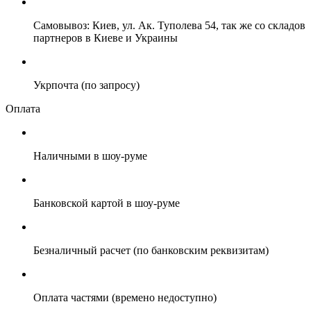
Самовывоз: Киев, ул. Ак. Туполева 54, так же со складов
партнеров в Киеве и Украины
Укрпочта (по запросу)
Оплата
Наличными в шоу-руме
Банковской картой в шоу-руме
Безналичный расчет (по банковским реквизитам)
Оплата частями (времено недоступно)