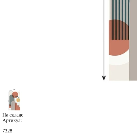
На складе
Артикул:
7328