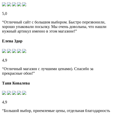
5,0
“Отличный сайт с большим выбором. Быстро перезвонили,
хорошо упаковали посылку. Мы очень довольны, что нашли
нужный артикул именно в этом магазине!”
Елена Здор
4,9
“Отличный магазин с лучшими ценами). Спасибо за
прекрасные обои!”
Таня Ковалева
4,9
“Большой выбор, приемлемые цены, отдельная благодарность