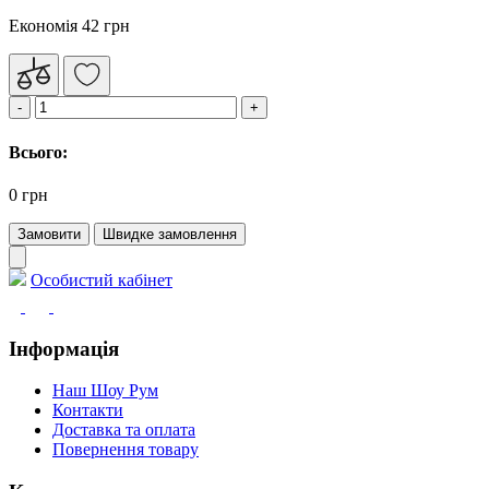
Економія 42 грн
Всього:
0 грн
Замовити
Швидке замовлення
Особистий кабінет
Інформація
Наш Шоу Рум
Контакти
Доставка та оплата
Повернення товару