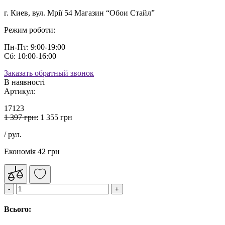
г. Киев, вул. Мрії 54 Магазин “Обои Стайл”
Режим роботи:
Пн-Пт: 9:00-19:00
Сб: 10:00-16:00
Заказать обратный звонок
В наявності
Артикул:
17123
1 397 грн:
1 355 грн
/ рул.
Економія 42 грн
Всього: