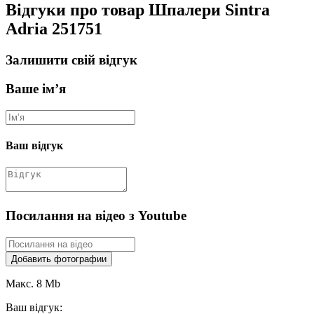
Відгуки про товар Шпалери Sintra
Adria 251751
Залишити свій відгук
Ваше ім’я
Ваш відгук
Посилання на відео з Youtube
Добавить фотографии
Макс. 8 Mb
Ваш відгук: