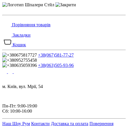
Порівняння товарів
Закладки
Кошик
+38(067)581-77-27
+38(063)505-93-96
м. Київ, вул. Мрії, 54
Пн-Пт: 9:00-19:00
Сб: 10:00-16:00
Наш Шоу Рум
Контакти
Доставка та оплата
Повернення