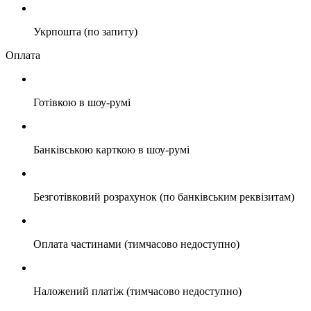
Укрпошта (по запиту)
Оплата
Готівкою в шоу-румі
Банківською карткою в шоу-румі
Безготівковий розрахунок (по банківським реквізитам)
Оплата частинами (тимчасово недоступно)
Наложений платіж (тимчасово недоступно)