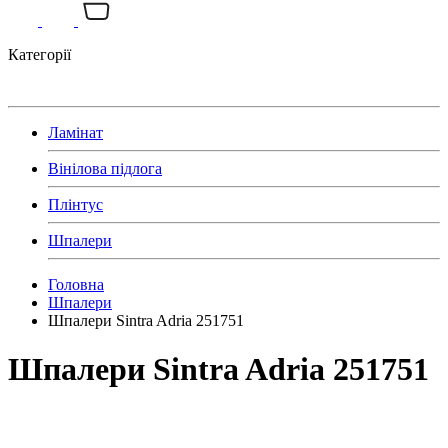
Категорії
Ламінат
Вінілова підлога
Плінтус
Шпалери
Головна
Шпалери
Шпалери Sintra Adria 251751
Шпалери Sintra Adria 251751