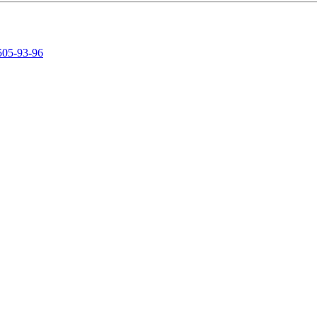
505-93-96