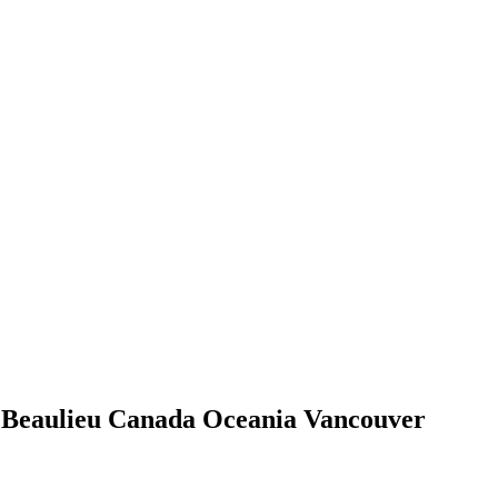
 Beaulieu Canada Oceania Vancouver