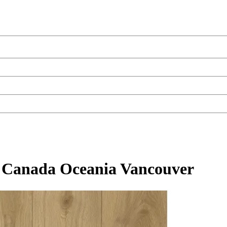
u Canada Oceania Vancouver