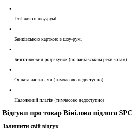
Готівкою в шоу-румі
Банківською карткою в шоу-румі
Безготівковий розрахунок (по банківським реквізитам)
Оплата частинами (тимчасово недоступно)
Наложений платіж (тимчасово недоступно)
Відгуки про товар Вінілова підлога SPC
Залишити свій відгук