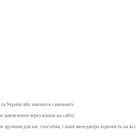
та Україні або замовити самовивіз.
и замовлення через кошик на сайті.
м зручним для вас способом, і наші менеджери відповість на всі