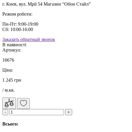
г. Киев, вул. Мрії 54 Магазин “Обои Стайл”
Режим роботи:
Пн-Пт: 9:00-19:00
Сб: 10:00-16:00
Заказать обратный звонок
В наявності
Артикул:
16676
Ціна:
1 245 грн
/ м.кв.
Всього: