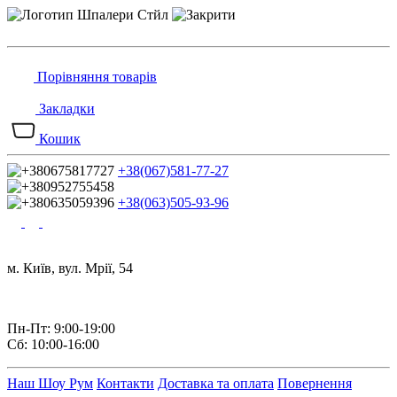
Порівняння товарів
Закладки
Кошик
+38(067)581-77-27
+38(063)505-93-96
м. Київ, вул. Мрії, 54
Пн-Пт: 9:00-19:00
Сб: 10:00-16:00
Наш Шоу Рум
Контакти
Доставка та оплата
Повернення