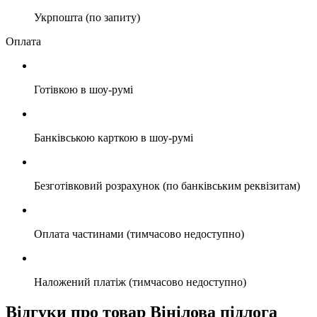
Укрпошта (по запиту)
Оплата
Готівкою в шоу-румі
Банківською карткою в шоу-румі
Безготівковий розрахунок (по банківським реквізитам)
Оплата частинами (тимчасово недоступно)
Наложений платіж (тимчасово недоступно)
Відгуки про товар Вінілова підлога