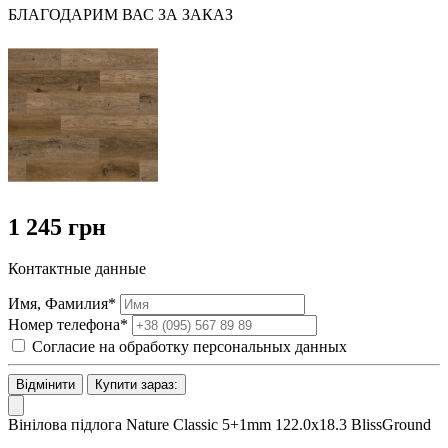
БЛАГОДАРИМ ВАС ЗА ЗАКАЗ
1 245 грн
Контактные данные
Имя, Фамилия*
Номер телефона*
Согласие на обработку персональных данных
Відмінити
Купити зараз:
Вінілова підлога Nature Classic 5+1mm 122.0х18.3 BlissGround