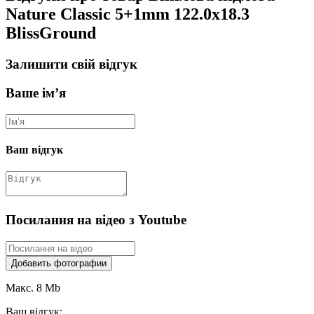
Nature Classic 5+1mm 122.0х18.3
BlissGround
Залишити свій відгук
Ваше ім’я
Ваш відгук
Посилання на відео з Youtube
Добавить фотографии
Макс. 8 Mb
Ваш відгук: