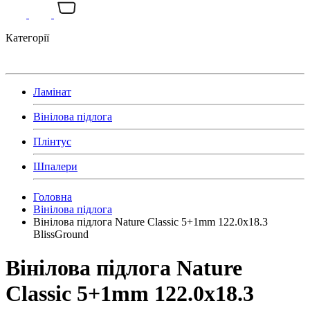
Категорії
Ламінат
Вінілова підлога
Плінтус
Шпалери
Головна
Вінілова підлога
Вінілова підлога Nature Classic 5+1mm 122.0х18.3
BlissGround
Вінілова підлога Nature
Classic 5+1mm 122.0х18.3