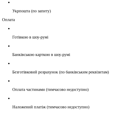
Укрпошта (по запиту)
Оплата
Готівкою в шоу-румі
Банківською карткою в шоу-румі
Безготівковий розрахунок (по банківським реквізитам)
Оплата частинами (тимчасово недоступно)
Наложений платіж (тимчасово недоступно)