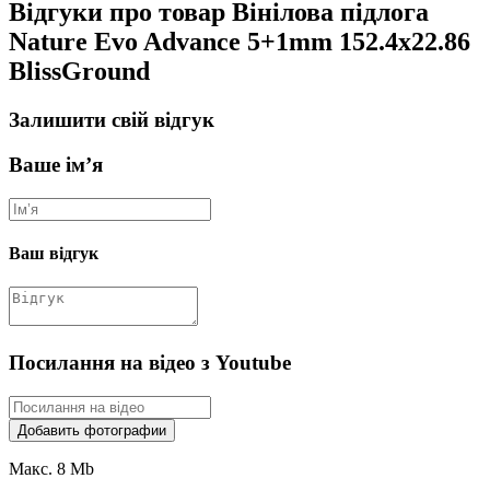
Відгуки про товар Вінілова підлога
Nature Evo Advance 5+1mm 152.4х22.86
BlissGround
Залишити свій відгук
Ваше ім’я
Ваш відгук
Посилання на відео з Youtube
Добавить фотографии
Макс. 8 Mb