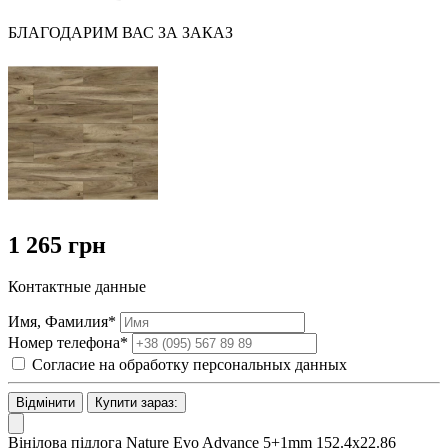
БЛАГОДАРИМ ВАС ЗА ЗАКАЗ
1 265 грн
Контактные данные
Имя, Фамилия*
Номер телефона*
Согласие на обработку персональных данных
Відмінити
Купити зараз:
Вінілова підлога Nature Evo Advance 5+1mm 152.4х22.86