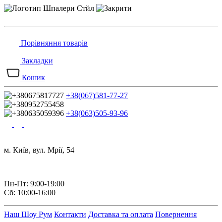
Порівняння товарів
Закладки
Кошик
+38(067)581-77-27
+38(063)505-93-96
м. Київ, вул. Мрії, 54
Пн-Пт: 9:00-19:00
Сб: 10:00-16:00
Наш Шоу Рум
Контакти
Доставка та оплата
Повернення