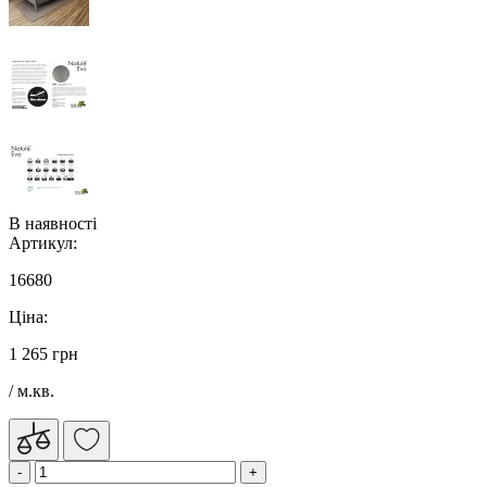
В наявності
Артикул:
16680
Ціна:
1 265 грн
/ м.кв.