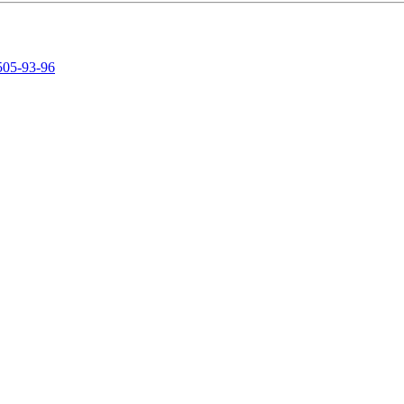
505-93-96