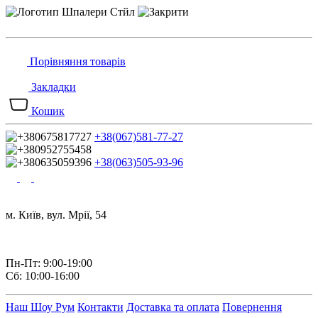
Порівняння товарів
Закладки
Кошик
+38(067)581-77-27
+38(063)505-93-96
м. Київ, вул. Мрії, 54
Пн-Пт: 9:00-19:00
Сб: 10:00-16:00
Наш Шоу Рум
Контакти
Доставка та оплата
Повернення