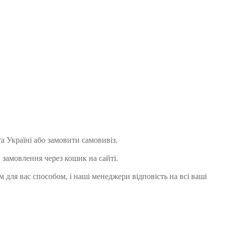
та Україні або замовити самовивіз.
 замовлення через кошик на сайті.
м для вас способом, і наші менеджери відповість на всі ваші