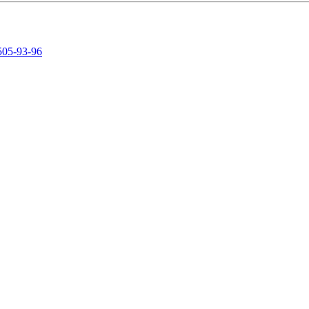
505-93-96