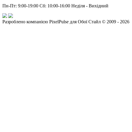
Пн-Пт: 9:00-19:00 Сб: 10:00-16:00 Неділя - Вихідний
Разроблено компанією PixelPulse для Обої Стайл © 2009 - 2026