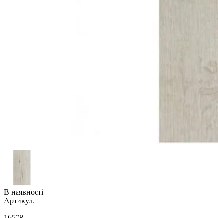
В наявності
Артикул:
16578