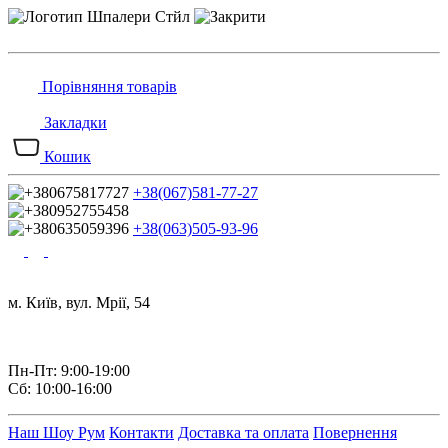
Порівняння товарів
Закладки
Кошик
+38(067)581-77-27
+38(063)505-93-96
м. Київ, вул. Мрії, 54
Пн-Пт: 9:00-19:00
Сб: 10:00-16:00
Наш Шоу Рум
Контакти
Доставка та оплата
Повернення