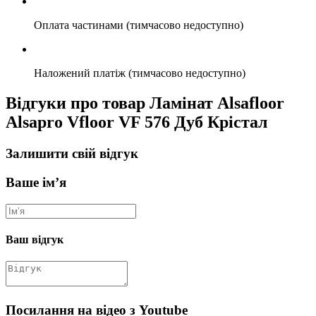
Оплата частинами (тимчасово недоступно)
Наложений платіж (тимчасово недоступно)
Відгуки про товар Ламінат Alsafloor
Alsapro Vfloor VF 576 Дуб Крістал
Залишити свій відгук
Ваше ім’я
Ваш відгук
Посилання на відео з Youtube