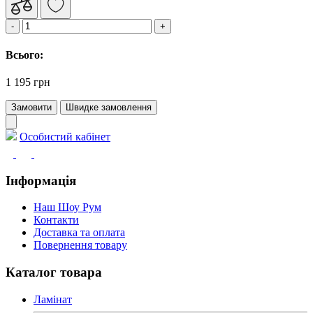
Всього:
1 195 грн
Замовити
Швидке замовлення
Особистий кабінет
Інформація
Наш Шоу Рум
Контакти
Доставка та оплата
Повернення товару
Каталог товара
Ламінат