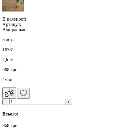
В наявності
Артикул:
Відправимо:
Завтра
16381
Ціна:
968 грн
/ м.кв.
Всього:
968 грн