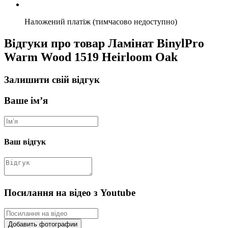
Наложений платіж (тимчасово недоступно)
Відгуки про товар Ламінат BinylPro
Warm Wood 1519 Heirloom Oak
Залишити свій відгук
Ваше ім’я
Ваш відгук
Посилання на відео з Youtube
Добавить фотографии