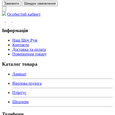
Замовити
Швидке замовлення
Особистий кабінет
Інформація
Наш Шоу Рум
Контакти
Доставка та оплата
Повернення товару
Каталог товара
Ламінат
Вінілова підлога
Плінтус
Шпалери
Телефони