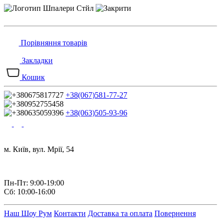
Порівняння товарів
Закладки
Кошик
+38(067)581-77-27
+38(063)505-93-96
м. Київ, вул. Мрії, 54
Пн-Пт: 9:00-19:00
Сб: 10:00-16:00
Наш Шоу Рум
Контакти
Доставка та оплата
Повернення