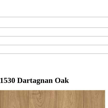
1530 Dartagnan Oak