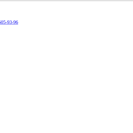
505-93-96