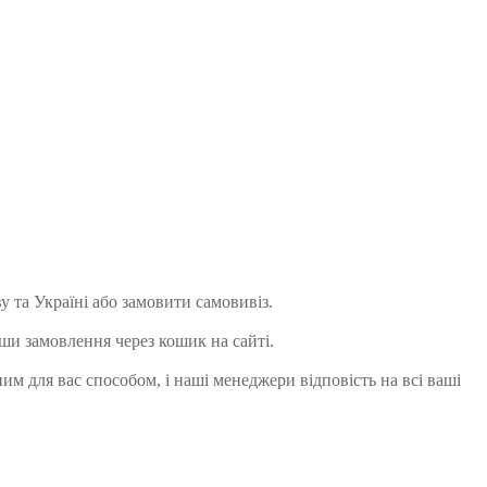
 та Україні або замовити самовивіз.
ши замовлення через кошик на сайті.
м для вас способом, і наші менеджери відповість на всі ваші