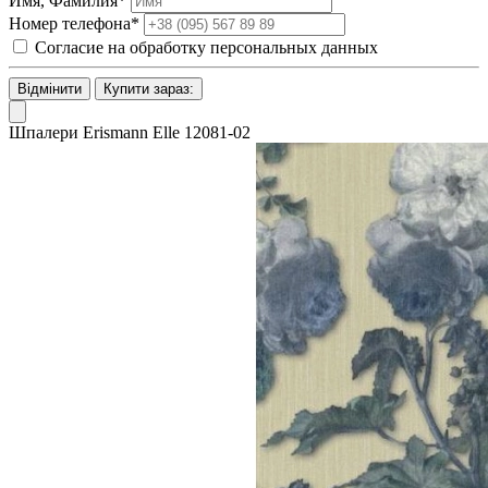
Имя, Фамилия*
Номер телефона*
Согласие на обработку персональных данных
Відмінити
Купити зараз:
Шпалери Erismann Elle 12081-02