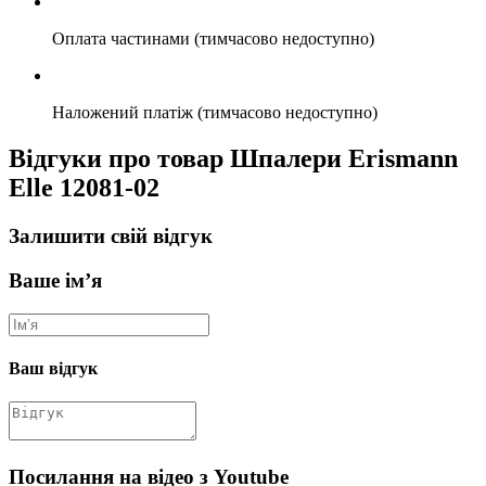
Оплата частинами (тимчасово недоступно)
Наложений платіж (тимчасово недоступно)
Відгуки про товар Шпалери Erismann
Elle 12081-02
Залишити свій відгук
Ваше ім’я
Ваш відгук
Посилання на відео з Youtube