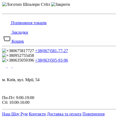
Порівняння товарів
Закладки
Кошик
+38(067)581-77-27
+38(063)505-93-96
м. Київ, вул. Мрії, 54
Пн-Пт: 9:00-19:00
Сб: 10:00-16:00
Наш Шоу Рум
Контакти
Доставка та оплата
Повернення