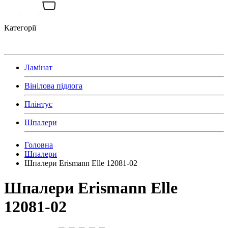
Категорії
Ламінат
Вінілова підлога
Плінтус
Шпалери
Головна
Шпалери
Шпалери Erismann Elle 12081-02
Шпалери Erismann Elle
12081-02