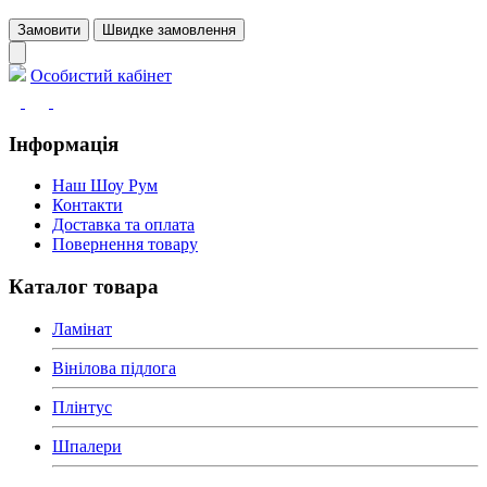
Замовити
Швидке замовлення
Особистий кабінет
Інформація
Наш Шоу Рум
Контакти
Доставка та оплата
Повернення товару
Каталог товара
Ламінат
Вінілова підлога
Плінтус
Шпалери