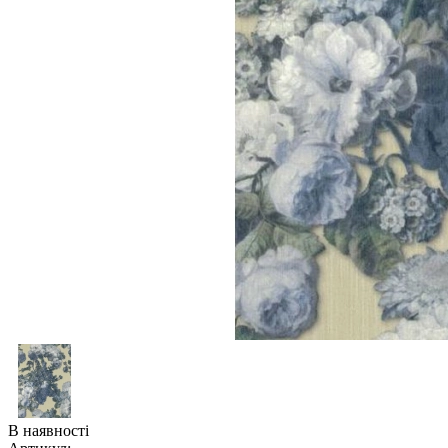
В наявності