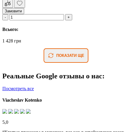
Замовити
Всього:
1 428 грн
ПОКАЗАТИ ЩЕ
Реальные Google отзывы о нас:
Посмотреть все
Viacheslav Kotenko
5,0