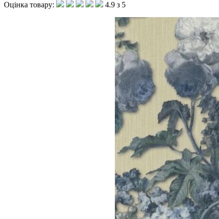
Оцінка товару:
4.9 з 5