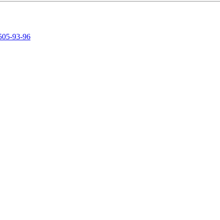
505-93-96