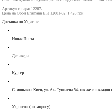
Артикул товара: 12287.
Цена на Обои Erismann Elle 12081-02: 1 428 грн
Доставка по Украине
Новая Почта
Деливери
Курьер
Самовывоз: Киев, ул. Ак. Туполева 54, так же со складо
Укрпочта (по запросу)