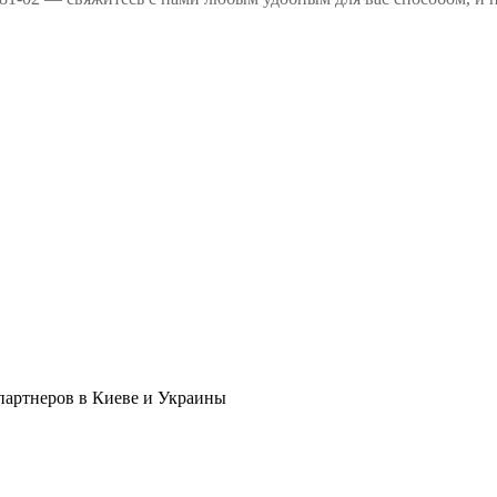
в партнеров в Киеве и Украины