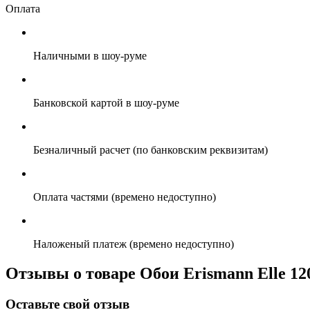
Оплата
Наличными в шоу-руме
Банковской картой в шоу-руме
Безналичный расчет (по банковским реквизитам)
Оплата частями (времено недоступно)
Наложеный платеж (времено недоступно)
Отзывы о товаре Обои Erismann Elle 12
Оставьте свой отзыв