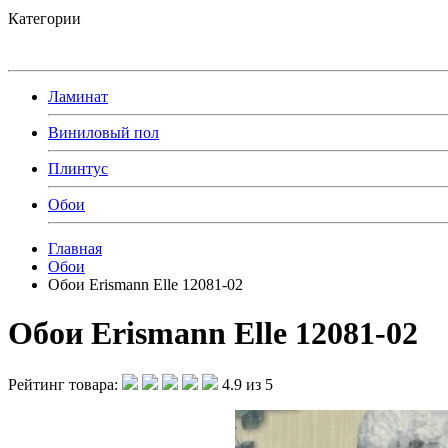
Категории
Ламинат
Виниловый пол
Плинтус
Обои
Главная
Обои
Обои Erismann Elle 12081-02
Обои Erismann Elle 12081-02
Рейтинг товара:
4.9 из 5