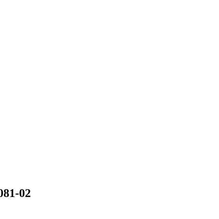
081-02