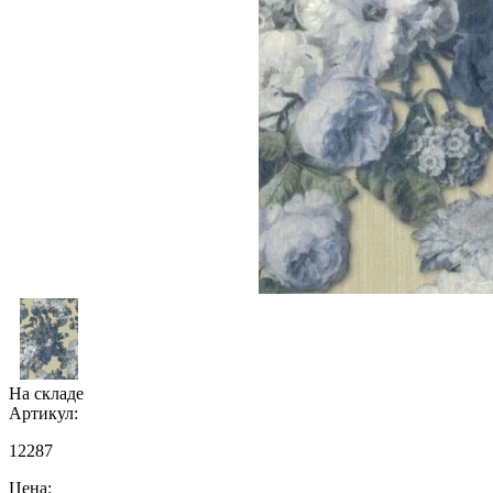
На складе
Артикул:
12287
Цена: