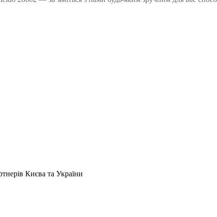
артнерів Києва та України