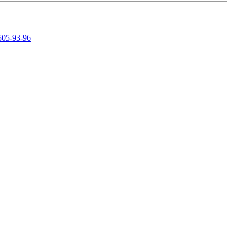
505-93-96