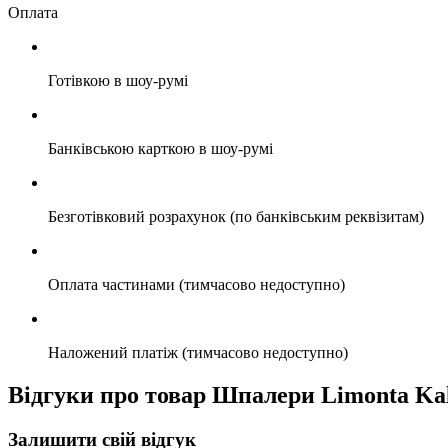
Оплата
Готівкою в шоу-румі
Банківською карткою в шоу-румі
Безготівковий розрахунок (по банківським реквізитам)
Оплата частинами (тимчасово недоступно)
Наложений платіж (тимчасово недоступно)
Відгуки про товар Шпалери Limonta Kal
Залишити свій відгук