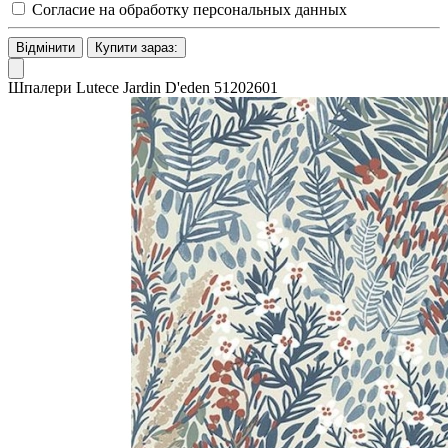
Согласие на обработку персональных данных
Відмінити
Купити зараз:
Шпалери Lutece Jardin D'eden 51202601