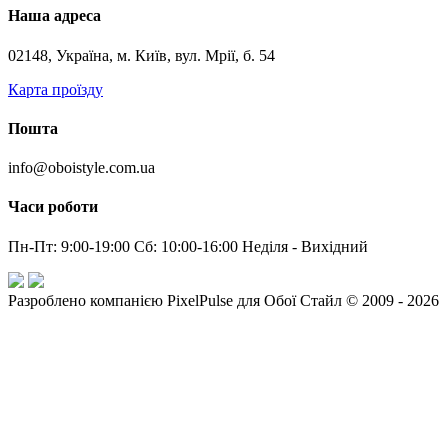
Наша адреса
02148, Україна, м. Київ, вул. Мрії, б. 54
Карта проїзду
Пошта
info@oboistyle.com.ua
Часи роботи
Пн-Пт: 9:00-19:00 Сб: 10:00-16:00 Неділя - Вихідний
Разроблено компанією PixelPulse для Обої Стайл © 2009 - 2026