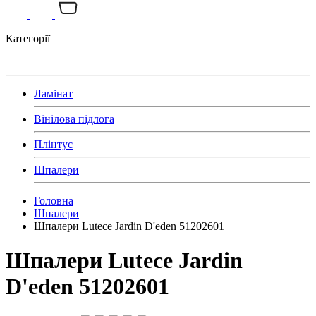
Категорії
Ламінат
Вінілова підлога
Плінтус
Шпалери
Головна
Шпалери
Шпалери Lutece Jardin D'eden 51202601
Шпалери Lutece Jardin
D'eden 51202601