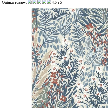
Оцінка товару:
4.6 з 5