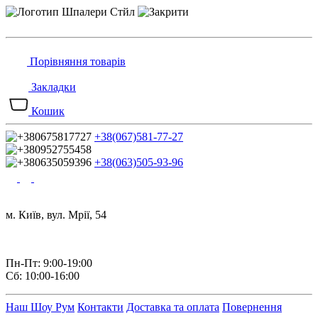
Порівняння товарів
Закладки
Кошик
+38(067)581-77-27
+38(063)505-93-96
м. Київ, вул. Мрії, 54
Пн-Пт: 9:00-19:00
Сб: 10:00-16:00
Наш Шоу Рум
Контакти
Доставка та оплата
Повернення