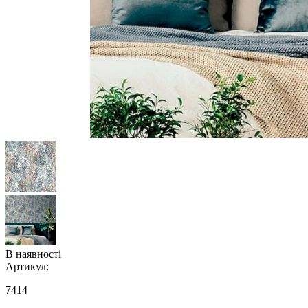
В наявності
Артикул:
7414