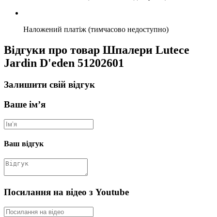
Наложений платіж (тимчасово недоступно)
Відгуки про товар Шпалери Lutece
Jardin D'eden 51202601
Залишити свій відгук
Ваше ім’я
Ваш відгук
Посилання на відео з Youtube