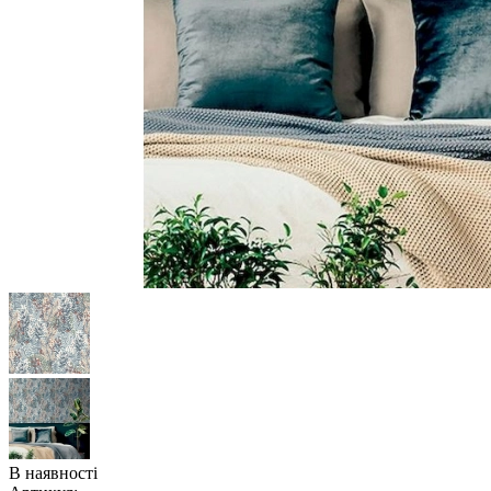
В наявності