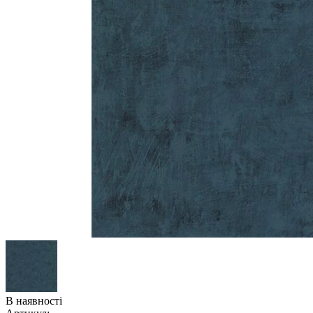
В наявності