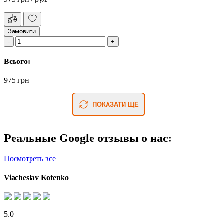
Замовити
Всього:
975 грн
ПОКАЗАТИ ЩЕ
Реальные Google отзывы о нас:
Посмотреть все
Viacheslav Kotenko
5,0