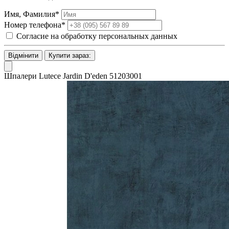
Имя, Фамилия*
Номер телефона*
Согласие на обработку персональных данных
Відмінити
Купити зараз:
Шпалери Lutece Jardin D'eden 51203001