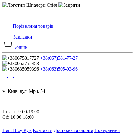
Порівняння товарів
Закладки
Кошик
+38(067)581-77-27
+38(063)505-93-96
м. Київ, вул. Мрії, 54
Пн-Пт: 9:00-19:00
Сб: 10:00-16:00
Наш Шоу Рум
Контакти
Доставка та оплата
Повернення