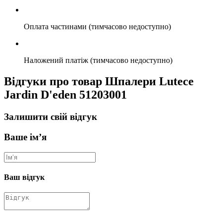
Оплата частинами (тимчасово недоступно)
Наложений платіж (тимчасово недоступно)
Відгуки про товар Шпалери Lutece
Jardin D'eden 51203001
Залишити свій відгук
Ваше ім’я
Ваш відгук