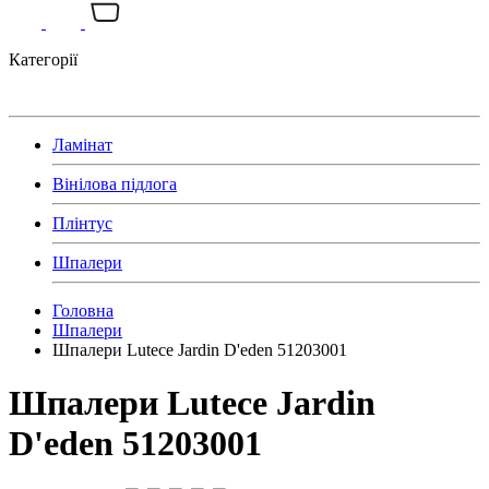
Категорії
Ламінат
Вінілова підлога
Плінтус
Шпалери
Головна
Шпалери
Шпалери Lutece Jardin D'eden 51203001
Шпалери Lutece Jardin
D'eden 51203001