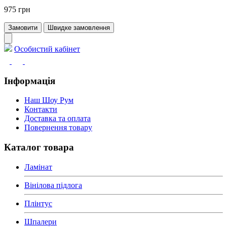
975 грн
Замовити
Швидке замовлення
Особистий кабінет
Інформація
Наш Шоу Рум
Контакти
Доставка та оплата
Повернення товару
Каталог товара
Ламінат
Вінілова підлога
Плінтус
Шпалери