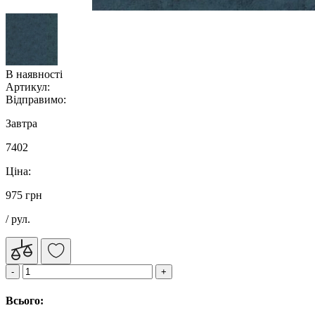
В наявності
Артикул:
Відправимо:
Завтра
7402
Ціна:
975 грн
/ рул.
Всього: