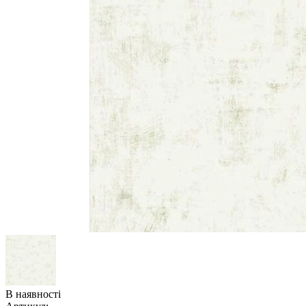
В наявності