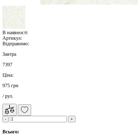
В наявності
Артикул:
Відправимо:
Завтра
7397
Ціна:
975 грн
/ рул.
Всього: