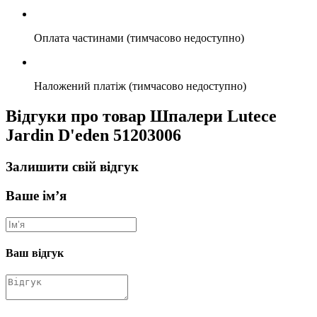
Оплата частинами (тимчасово недоступно)
Наложений платіж (тимчасово недоступно)
Відгуки про товар Шпалери Lutece
Jardin D'eden 51203006
Залишити свій відгук
Ваше ім’я
Ваш відгук