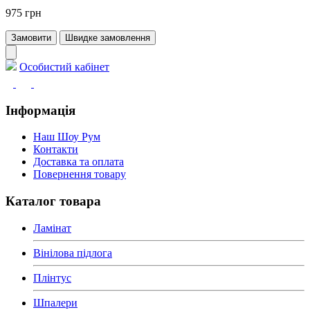
975 грн
Замовити
Швидке замовлення
Особистий кабінет
Інформація
Наш Шоу Рум
Контакти
Доставка та оплата
Повернення товару
Каталог товара
Ламінат
Вінілова підлога
Плінтус
Шпалери