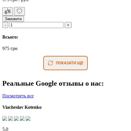
Замовити
Всього:
975 грн
ПОКАЗАТИ ЩЕ
Реальные Google отзывы о нас:
Посмотреть все
Viacheslav Kotenko
5,0