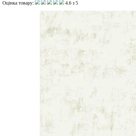
Оцінка товару:
4.6 з 5