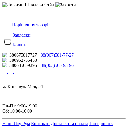
Порівняння товарів
Закладки
Кошик
+38(067)581-77-27
+38(063)505-93-96
м. Київ, вул. Мрії, 54
Пн-Пт: 9:00-19:00
Сб: 10:00-16:00
Наш Шоу Рум
Контакти
Доставка та оплата
Повернення