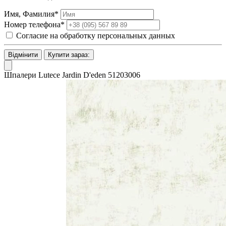
Имя, Фамилия*
Номер телефона*
Согласие на обработку персональных данных
Відмінити
Купити зараз:
Шпалери Lutece Jardin D'eden 51203006