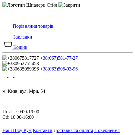
Порівняння товарів
Закладки
Кошик
+38(067)581-77-27
+38(063)505-93-96
м. Київ, вул. Мрії, 54
Пн-Пт: 9:00-19:00
Сб: 10:00-16:00
Наш Шоу Рум
Контакти
Доставка та оплата
Повернення