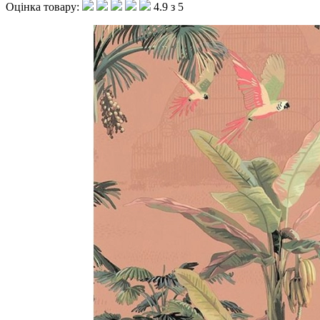
Оцінка товару:
4.9 з 5