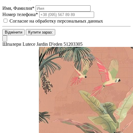
Имя, Фамилия*
Номер телефона*
Согласие на обработку персональных данных
Відмінити
Купити зараз:
Шпалери Lutece Jardin D'eden 51203305