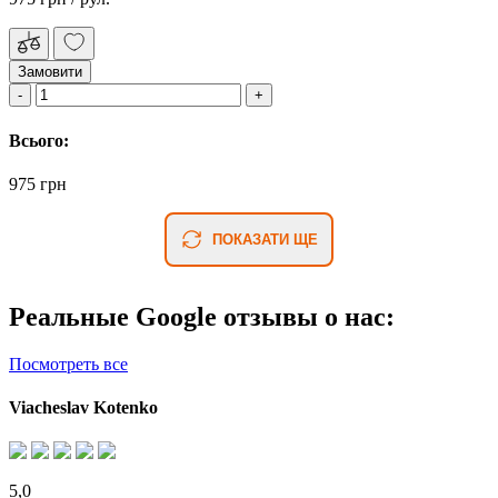
Замовити
Всього:
975 грн
ПОКАЗАТИ ЩЕ
Реальные Google отзывы о нас:
Посмотреть все
Viacheslav Kotenko
5,0