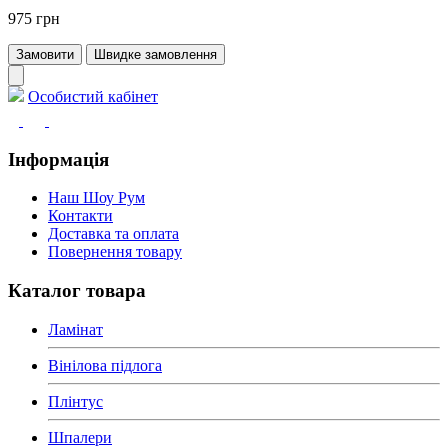
975 грн
Замовити
Швидке замовлення
Особистий кабінет
Інформація
Наш Шоу Рум
Контакти
Доставка та оплата
Повернення товару
Каталог товара
Ламінат
Вінілова підлога
Плінтус
Шпалери