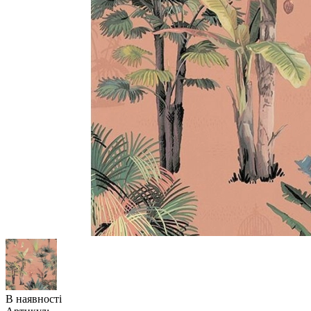
В наявності