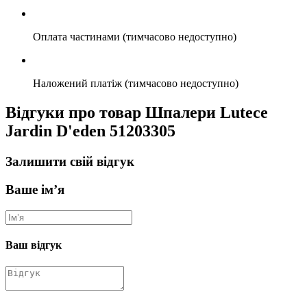
Оплата частинами (тимчасово недоступно)
Наложений платіж (тимчасово недоступно)
Відгуки про товар Шпалери Lutece
Jardin D'eden 51203305
Залишити свій відгук
Ваше ім’я
Ваш відгук