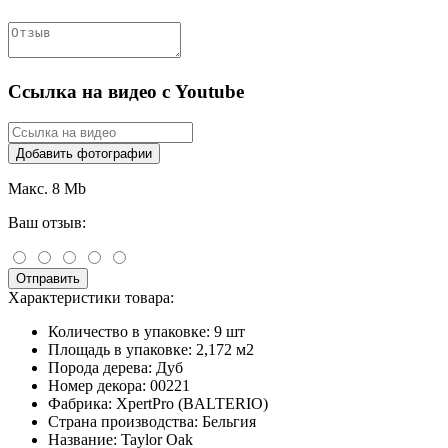
Ссылка на видео с Youtube
Добавить фотографии
Макс. 8 Mb
Ваш отзыв:
Отправить
Характеристики товара:
Количество в упаковке:
9 шт
Площадь в упаковке:
2,172 м2
Порода дерева:
Дуб
Номер декора:
00221
Фабрика:
XpertPro (BALTERIO)
Страна производства:
Бельгия
Название:
Taylor Oak