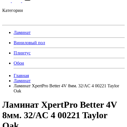
Категории
Ламинат
Виниловый пол
Плинтус
Обои
Главная
Ламинат
Ламинат XpertPro Better 4V 8мм. 32/AC 4 00221 Taylor
Oak
Ламинат XpertPro Better 4V
8мм. 32/AC 4 00221 Taylor
Oak