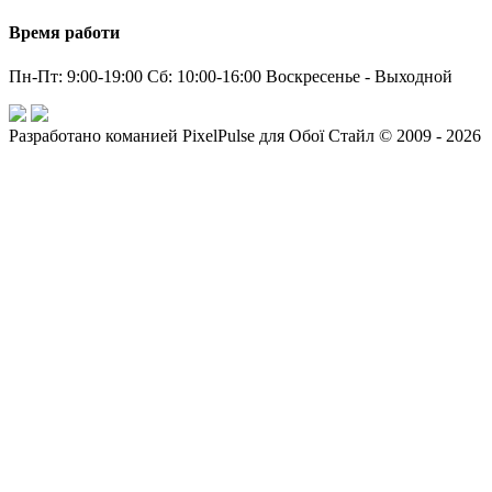
Время работи
Пн-Пт: 9:00-19:00 Сб: 10:00-16:00 Воскресенье - Выходной
Разработано команией PixelPulse для Обої Стайл © 2009 - 2026