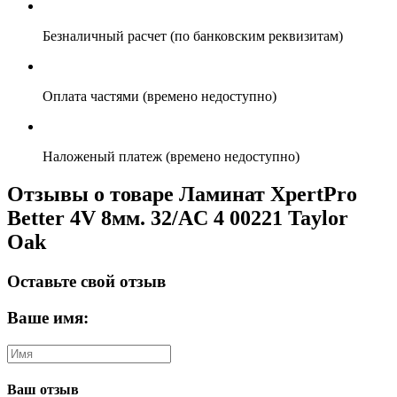
Безналичный расчет (по банковским реквизитам)
Оплата частями (времено недоступно)
Наложеный платеж (времено недоступно)
Отзывы о товаре Ламинат XpertPro
Better 4V 8мм. 32/AC 4 00221 Taylor
Oak
Оставьте свой отзыв
Ваше имя:
Ваш отзыв