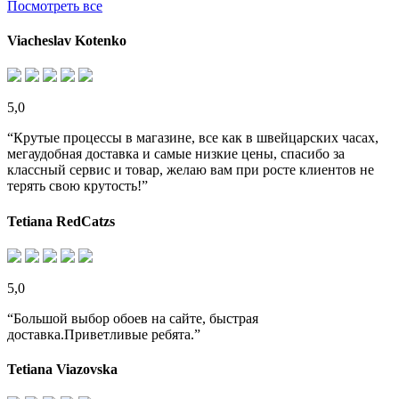
Посмотреть все
Viacheslav Kotenko
5,0
“Крутые процессы в магазине, все как в швейцарских часах,
мегаудобная доставка и самые низкие цены, спасибо за
классный сервис и товар, желаю вам при росте клиентов не
терять свою крутость!”
Tetiana RedCatzs
5,0
“Большой выбор обоев на сайте, быстрая
доставка.Приветливые ребята.”
Tetiana Viazovska