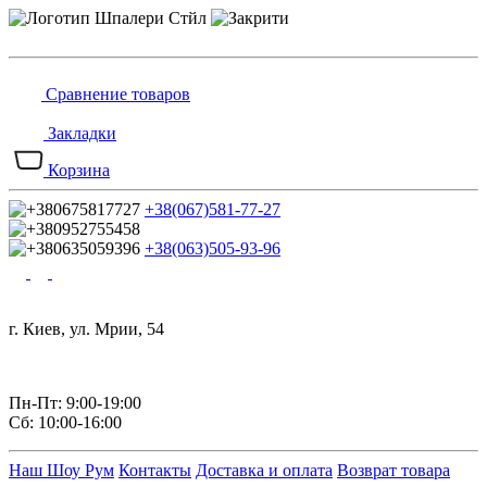
Сравнение товаров
Закладки
Корзина
+38(067)581-77-27
+38(063)505-93-96
г. Киев, ул. Мрии, 54
Пн-Пт: 9:00-19:00
Сб: 10:00-16:00
Наш Шоу Рум
Контакты
Доставка и оплата
Возврат товара