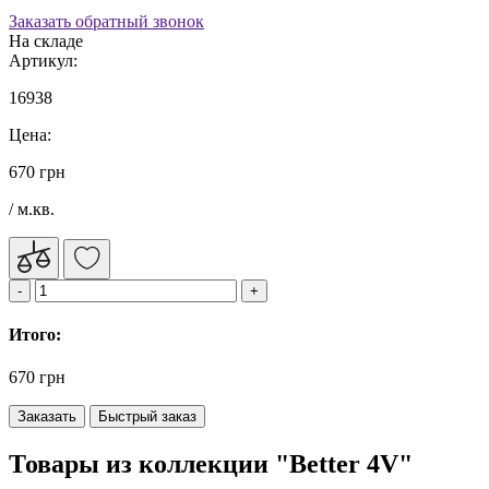
Заказать обратный звонок
На складе
Артикул:
16938
Цена:
670 грн
/ м.кв.
Итого:
670 грн
Заказать
Быстрый заказ
Товары из коллекции "Better 4V"