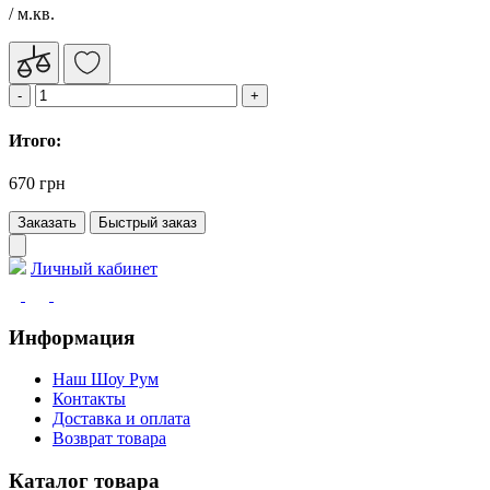
/ м.кв.
Итого:
670 грн
Заказать
Быстрый заказ
Личный кабинет
Информация
Наш Шоу Рум
Контакты
Доставка и оплата
Возврат товара
Каталог товара