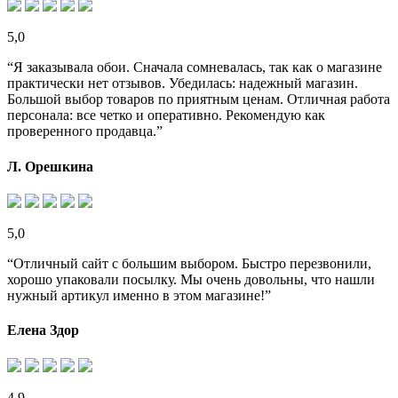
5,0
“Я заказывала обои. Сначала сомневалась, так как о магазине
практически нет отзывов. Убедилась: надежный магазин.
Большой выбор товаров по приятным ценам. Отличная работа
персонала: все четко и оперативно. Рекомендую как
проверенного продавца.”
Л. Орешкина
5,0
“Отличный сайт с большим выбором. Быстро перезвонили,
хорошо упаковали посылку. Мы очень довольны, что нашли
нужный артикул именно в этом магазине!”
Елена Здор
4,9