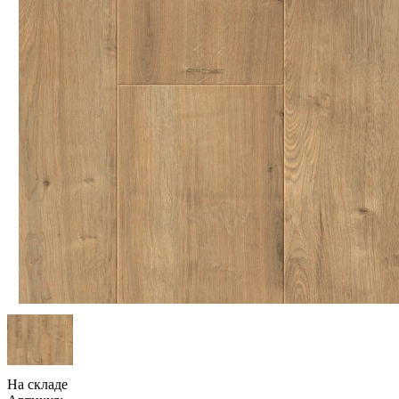
На складе