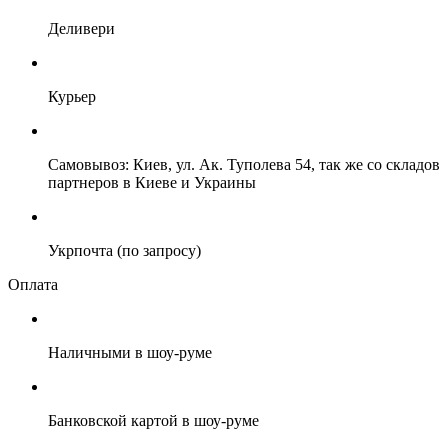
Деливери
Курьер
Самовывоз: Киев, ул. Ак. Туполева 54, так же со складов
партнеров в Киеве и Украины
Укрпочта (по запросу)
Оплата
Наличными в шоу-руме
Банковской картой в шоу-руме