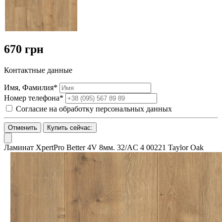
670 грн
Контактные данные
Имя, Фамилия*
Номер телефона*
Согласие на обработку персональных данных
Отменить
Купить сейчас:
Ламинат XpertPro Better 4V 8мм. 32/AC 4 00221 Taylor Oak