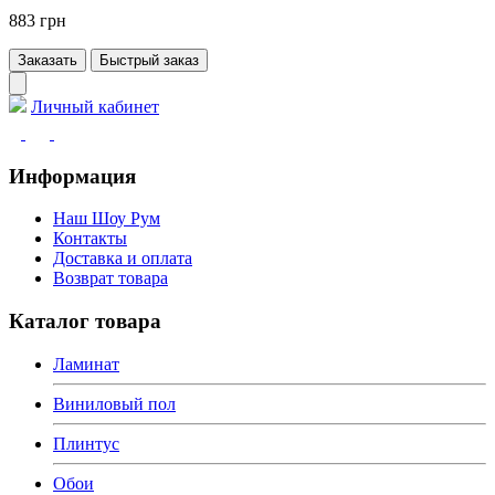
883 грн
Заказать
Быстрый заказ
Личный кабинет
Информация
Наш Шоу Рум
Контакты
Доставка и оплата
Возврат товара
Каталог товара
Ламинат
Виниловый пол
Плинтус
Обои