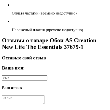
Оплата частями (времено недоступно)
Наложеный платеж (времено недоступно)
Отзывы о товаре Обои AS Creation
New Life The Essentials 37679-1
Оставьте свой отзыв
Ваше имя:
Ваш отзыв