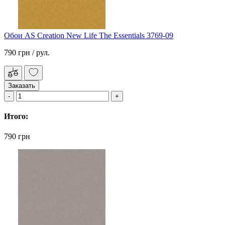
Обои AS Creation New Life The Essentials 3769-09
790 грн
/ рул.
Заказать
Итого:
790 грн