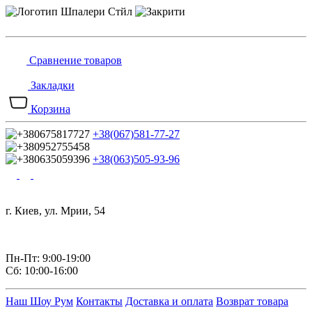
Сравнение товаров
Закладки
Корзина
+38(067)581-77-27
+38(063)505-93-96
г. Киев, ул. Мрии, 54
Пн-Пт: 9:00-19:00
Сб: 10:00-16:00
Наш Шоу Рум
Контакты
Доставка и оплата
Возврат товара