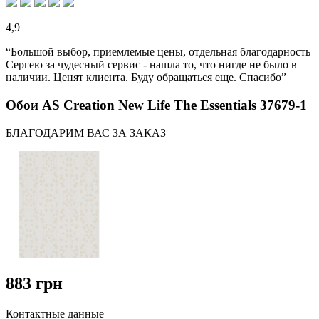
4,9
“Большой выбор, приемлемые цены, отдельная благодарность
Сергею за чудесный сервис - нашла то, что нигде не было в
наличии. Ценят клиента. Буду обращаться еще. Спасибо”
Обои AS Creation New Life The Essentials 37679-1
БЛАГОДАРИМ ВАС ЗА ЗАКАЗ
883 грн
Контактные данные