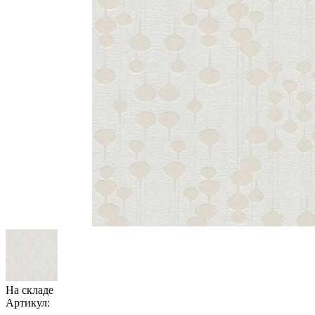
На складе
Артикул: