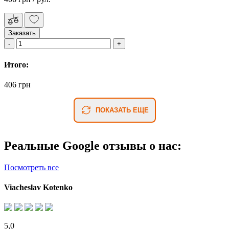
Заказать
Итого:
406 грн
ПОКАЗАТЬ ЕЩЕ
Реальные Google отзывы о нас:
Посмотреть все
Viacheslav Kotenko
5,0