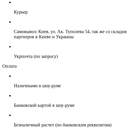
Курьер
Самовывоз: Киев, ул. Ак. Туполева 54, так же со складов
партнеров в Киеве и Украины
Укрпочта (по запросу)
Оплата
Наличными в шоу-руме
Банковской картой в шоу-руме
Безналичный расчет (по банковским реквизитам)