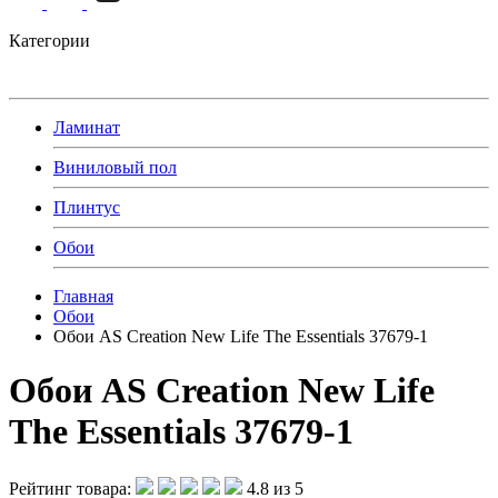
Категории
Ламинат
Виниловый пол
Плинтус
Обои
Главная
Обои
Обои AS Creation New Life The Essentials 37679-1
Обои AS Creation New Life
The Essentials 37679-1
Рейтинг товара:
4.8 из 5