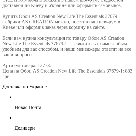
доставкой по Киеву и Украине или оформить самовывоз.
Купить Обои AS Creation New Life The Essentials 37679-1
фабрики AS CREATION можно, посетив наш шоу-рум в
Киеве или оформив заказ через корзину на сайте.
Если вам нужна консультация по товару Обои AS Creation
New Life The Essentials 37679-1 — свяжитесь с нами любым
удобным для вас способом, и наши менеджеры ответят на все
ваши вопросы.
Артикул товара: 12773.
Цена на Обои AS Creation New Life The Essentials 37679-1: 883
грн
Доставка по Украине
Новая Почта
Деливери