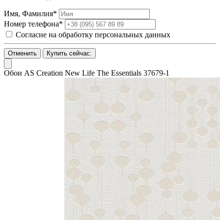
Имя, Фамилия*
Номер телефона*
Согласие на обработку персональных данных
Отменить
Купить сейчас:
Обои AS Creation New Life The Essentials 37679-1