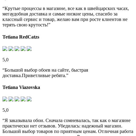
“Крутые процессы в магазине, все как в швейцарских часах,
мегаудобная доставка и самые низкие цены, спасибо за
классный сервис и товар, желаю вам при росте клиентов не
терять свою крутость!”
Tetiana RedCatzs
5,0
“Большой выбор обоев на сайте, быстрая
доставка.Приветливые ребята.”
Tetiana Viazovska
5,0
“Я заказывала обои. Сначала сомневалась, так как о магазине
практически нет отзывов. Убедилась: надежный магазин.
Большой выбор товаров по приятным ценам. Отличная работа