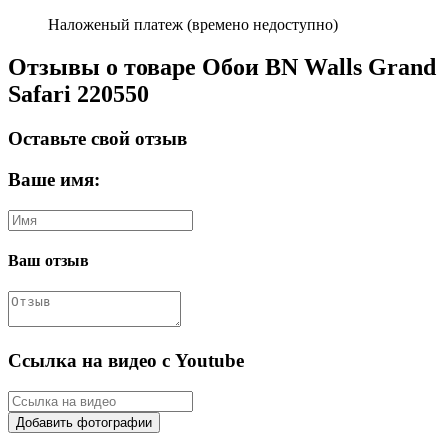
Наложеный платеж (времено недоступно)
Отзывы о товаре Обои BN Walls Grand
Safari 220550
Оставьте свой отзыв
Ваше имя:
Ваш отзыв
Ссылка на видео с Youtube
Добавить фотографии