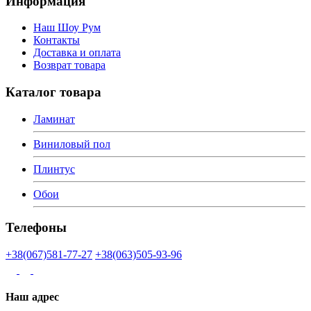
Информация
Наш Шоу Рум
Контакты
Доставка и оплата
Возврат товара
Каталог товара
Ламинат
Виниловый пол
Плинтус
Обои
Телефоны
+38(067)581-77-27
+38(063)505-93-96
Наш адрес