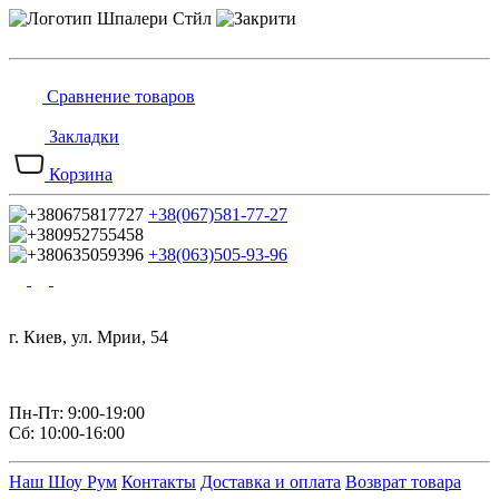
Сравнение товаров
Закладки
Корзина
+38(067)581-77-27
+38(063)505-93-96
г. Киев, ул. Мрии, 54
Пн-Пт: 9:00-19:00
Сб: 10:00-16:00
Наш Шоу Рум
Контакты
Доставка и оплата
Возврат товара