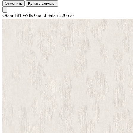
Отменить
Купить сейчас:
Обои BN Walls Grand Safari 220550