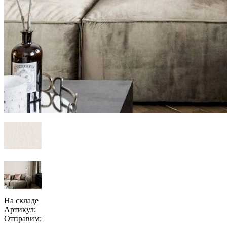
На складе
Артикул:
Отправим: