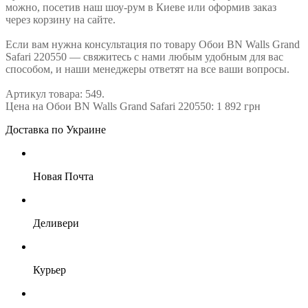
можно, посетив наш шоу-рум в Киеве или оформив заказ
через корзину на сайте.
Если вам нужна консультация по товару Обои BN Walls Grand
Safari 220550 — свяжитесь с нами любым удобным для вас
способом, и наши менеджеры ответят на все ваши вопросы.
Артикул товара: 549.
Цена на Обои BN Walls Grand Safari 220550: 1 892 грн
Доставка по Украине
Новая Почта
Деливери
Курьер