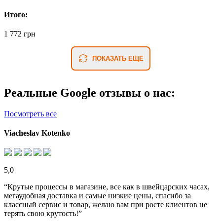
Итого:
1 772 грн
ПОКАЗАТЬ ЕЩЕ
Реальные Google отзывы о нас:
Посмотреть все
Viacheslav Kotenko
5,0
“Крутые процессы в магазине, все как в швейцарских часах,
мегаудобная доставка и самые низкие цены, спасибо за
классный сервис и товар, желаю вам при росте клиентов не
терять свою крутость!”