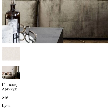
На складе
Артикул:
549
Цена: