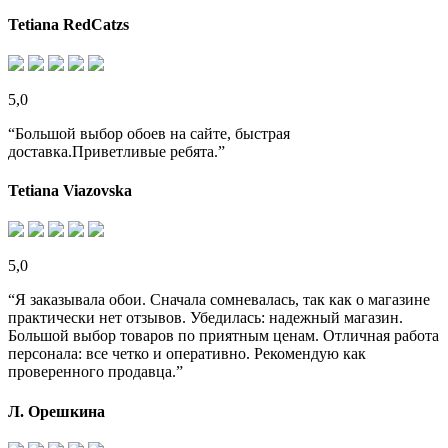
Tetiana RedCatzs
5,0
“Большой выбор обоев на сайте, быстрая
доставка.Приветливые ребята.”
Tetiana Viazovska
5,0
“Я заказывала обои. Сначала сомневалась, так как о магазине
практически нет отзывов. Убедилась: надежный магазин.
Большой выбор товаров по приятным ценам. Отличная работа
персонала: все четко и оперативно. Рекомендую как
проверенного продавца.”
Л. Орешкина