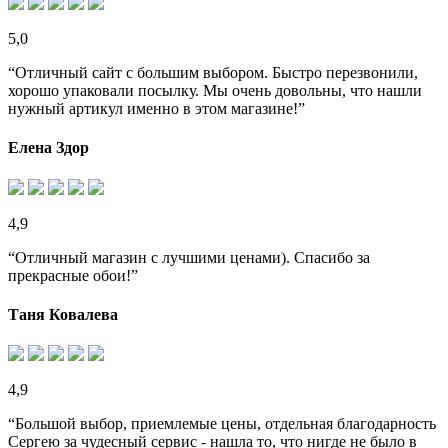
5,0
“Отличный сайт с большим выбором. Быстро перезвонили,
хорошо упаковали посылку. Мы очень довольны, что нашли
нужный артикул именно в этом магазине!”
Елена Здор
4,9
“Отличный магазин с лучшими ценами). Спасибо за
прекрасные обои!”
Таня Ковалева
4,9
“Большой выбор, приемлемые цены, отдельная благодарность
Сергею за чудесный сервис - нашла то, что нигде не было в