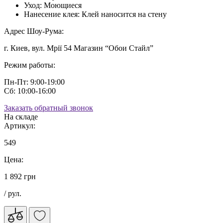
Уход:
Моющиеся
Нанесение клея:
Клей наносится на стену
Адрес Шоу-Рума:
г. Киев, вул. Мрії 54 Магазин “Обои Стайл”
Режим работы:
Пн-Пт: 9:00-19:00
Сб: 10:00-16:00
Заказать обратный звонок
На складе
Артикул:
549
Цена:
1 892 грн
/ рул.