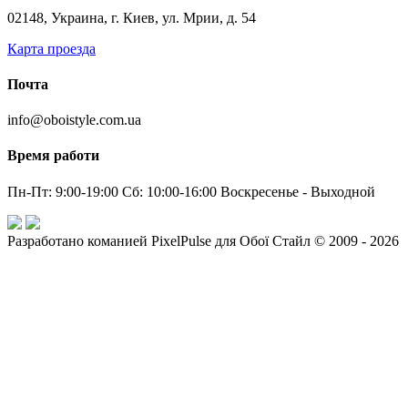
02148, Украина, г. Киев, ул. Мрии, д. 54
Карта проезда
Почта
info@oboistyle.com.ua
Время работи
Пн-Пт: 9:00-19:00 Сб: 10:00-16:00 Воскресенье - Выходной
Разработано команией PixelPulse для Обої Стайл © 2009 - 2026