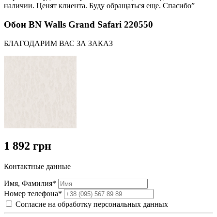
наличии. Ценят клиента. Буду обращаться еще. Спасибо”
Обои BN Walls Grand Safari 220550
БЛАГОДАРИМ ВАС ЗА ЗАКАЗ
1 892 грн
Контактные данные
Имя, Фамилия*
Номер телефона*
Согласие на обработку персональных данных