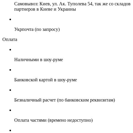
Самовывоз: Киев, ул. Ак. Туполева 54, так же со складов
партнеров в Киеве и Украины
Укрпочта (по запросу)
Оплата
Наличными в шоу-руме
Банковской картой в шоу-руме
Безналичный расчет (по банковским реквизитам)
Оплата частями (времено недоступно)