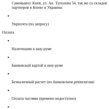
Самовывоз: Киев, ул. Ак. Туполева 54, так же со складов
партнеров в Киеве и Украины
Укрпочта (по запросу)
Оплата
Наличными в шоу-руме
Банковской картой в шоу-руме
Безналичный расчет (по банковским реквизитам)
Оплата частями (времено недоступно)