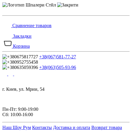
Сравнение товаров
Закладки
Корзина
+38(067)581-77-27
+38(063)505-93-96
г. Киев, ул. Мрии, 54
Пн-Пт: 9:00-19:00
Сб: 10:00-16:00
Наш Шоу Рум
Контакты
Доставка и оплата
Возврат товара