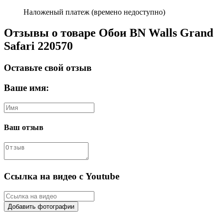
Наложеный платеж (времено недоступно)
Отзывы о товаре Обои BN Walls Grand
Safari 220570
Оставьте свой отзыв
Ваше имя:
Ваш отзыв
Ссылка на видео с Youtube
Добавить фотографии