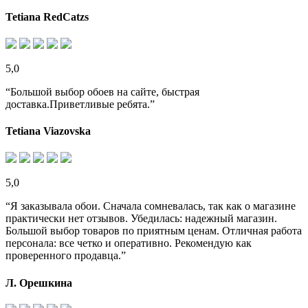
Tetiana RedCatzs
5,0
“Большой выбор обоев на сайте, быстрая
доставка.Приветливые ребята.”
Tetiana Viazovska
5,0
“Я заказывала обои. Сначала сомневалась, так как о магазине
практически нет отзывов. Убедилась: надежный магазин.
Большой выбор товаров по приятным ценам. Отличная работа
персонала: все четко и оперативно. Рекомендую как
проверенного продавца.”
Л. Орешкина