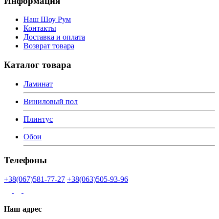
Информация
Наш Шоу Рум
Контакты
Доставка и оплата
Возврат товара
Каталог товара
Ламинат
Виниловый пол
Плинтус
Обои
Телефоны
+38(067)581-77-27
+38(063)505-93-96
Наш адрес