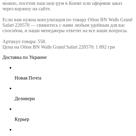
можно, посетив наш шоу-рум в Киеве или оформив заказ
через корзину на сайте.
Если вам нужна консультация по товару Обои BN Walls Grand
Safari 220570 — свяжитесь с нами любым удобным для вас
способом, и наши менеджеры ответят на все ваши вопросы.
Артикул товара: 558.
Цена на Обои BN Walls Grand Safari 220570: 1 892 грн
Доставка по Украине
Новая Почта
Деливери
Курьер