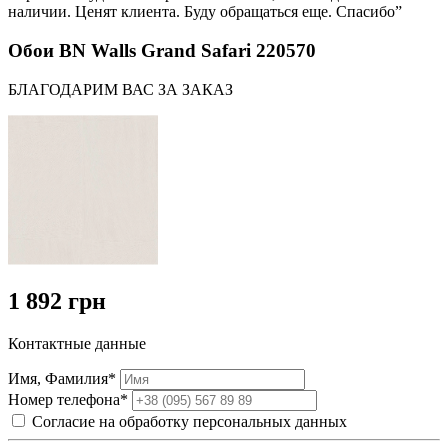
наличии. Ценят клиента. Буду обращаться еще. Спасибо”
Обои BN Walls Grand Safari 220570
БЛАГОДАРИМ ВАС ЗА ЗАКАЗ
1 892 грн
Контактные данные
Имя, Фамилия*
Номер телефона*
Согласие на обработку персональных данных