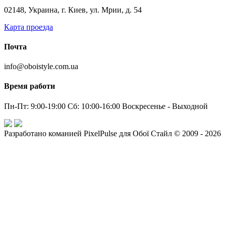
02148, Украина, г. Киев, ул. Мрии, д. 54
Карта проезда
Почта
info@oboistyle.com.ua
Время работи
Пн-Пт: 9:00-19:00 Сб: 10:00-16:00 Воскресенье - Выходной
Разработано команией PixelPulse для Обої Стайл © 2009 - 2026