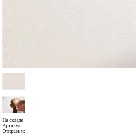
На складе
Артикул:
Отправим: