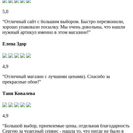
5,0
“Отличный сайт с большим выбором. Быстро перезвонили,
хорошо упаковали посылку. Мы очень довольны, что нашли
нужный артикул именно в этом магазине!”
Елена Здор
4,9
“Отличный магазин с лучшими ценами). Спасибо за
прекрасные обои!”
Таня Ковалева
4,9
“Большой выбор, приемлемые цены, отдельная благодарность
Сергею за чудесный сервис - нашла то, что нигде не было в