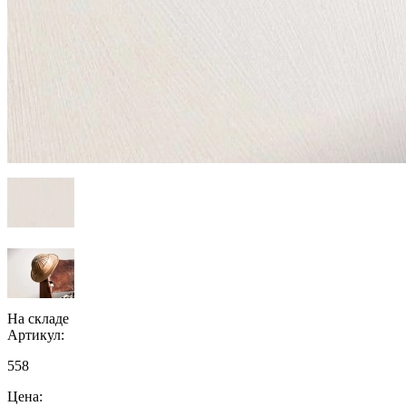
На складе
Артикул:
558
Цена: