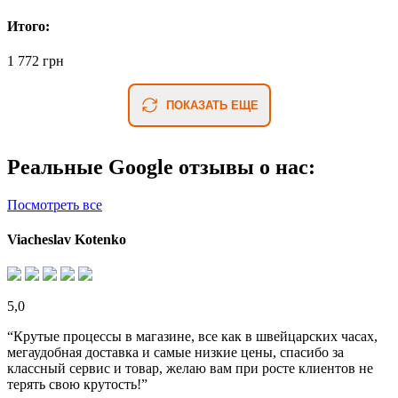
Итого:
1 772 грн
ПОКАЗАТЬ ЕЩЕ
Реальные Google отзывы о нас:
Посмотреть все
Viacheslav Kotenko
5,0
“Крутые процессы в магазине, все как в швейцарских часах,
мегаудобная доставка и самые низкие цены, спасибо за
классный сервис и товар, желаю вам при росте клиентов не
терять свою крутость!”