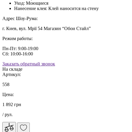
Уход:
Моющиеся
Нанесение клея:
Клей наносится на стену
Адрес Шоу-Рума:
г. Киев, вул. Мрії 54 Магазин “Обои Стайл”
Режим работы:
Пн-Пт: 9:00-19:00
Сб: 10:00-16:00
Заказать обратный звонок
На складе
Артикул:
558
Цена:
1 892 грн
/ рул.