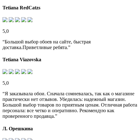
Tetiana RedCatzs
5,0
“Большой выбор обоев на сайте, быстрая
доставка.Приветливые ребята.”
Tetiana Viazovska
5,0
“Я заказывала обои. Сначала сомневалась, так как о магазине
практически нет отзывов. Убедилась: надежный магазин.
Большой выбор товаров по приятным ценам. Отличная работа
персонала: все четко и оперативно. Рекомендую как
проверенного продавца.”
Л. Орешкина