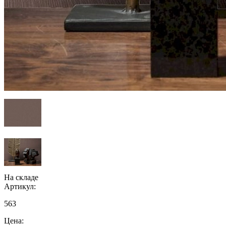
На складе
Артикул:
563
Цена: