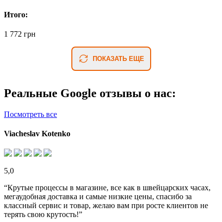
Итого:
1 772 грн
ПОКАЗАТЬ ЕЩЕ
Реальные Google отзывы о нас:
Посмотреть все
Viacheslav Kotenko
5,0
“Крутые процессы в магазине, все как в швейцарских часах,
мегаудобная доставка и самые низкие цены, спасибо за
классный сервис и товар, желаю вам при росте клиентов не
терять свою крутость!”