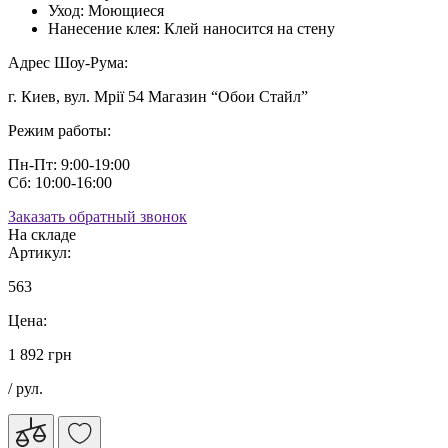
Уход:
Моющиеся
Нанесение клея:
Клей наносится на стену
Адрес Шоу-Рума:
г. Киев, вул. Мрії 54 Магазин “Обои Стайл”
Режим работы:
Пн-Пт: 9:00-19:00
Сб: 10:00-16:00
Заказать обратный звонок
На складе
Артикул:
563
Цена:
1 892 грн
/ рул.