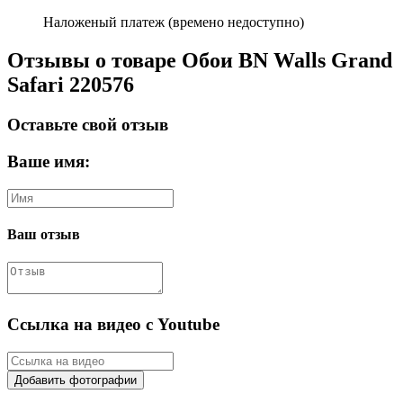
Наложеный платеж (времено недоступно)
Отзывы о товаре Обои BN Walls Grand
Safari 220576
Оставьте свой отзыв
Ваше имя:
Ваш отзыв
Ссылка на видео с Youtube
Добавить фотографии