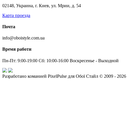
02148, Украина, г. Киев, ул. Мрии, д. 54
Карта проезда
Почта
info@oboistyle.com.ua
Время работи
Пн-Пт: 9:00-19:00 Сб: 10:00-16:00 Воскресенье - Выходной
Разработано команией PixelPulse для Обої Стайл © 2009 - 2026