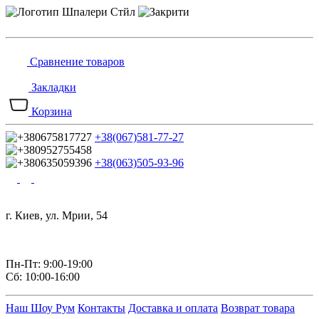
Сравнение товаров
Закладки
Корзина
+38(067)581-77-27
+38(063)505-93-96
г. Киев, ул. Мрии, 54
Пн-Пт: 9:00-19:00
Сб: 10:00-16:00
Наш Шоу Рум
Контакты
Доставка и оплата
Возврат товара