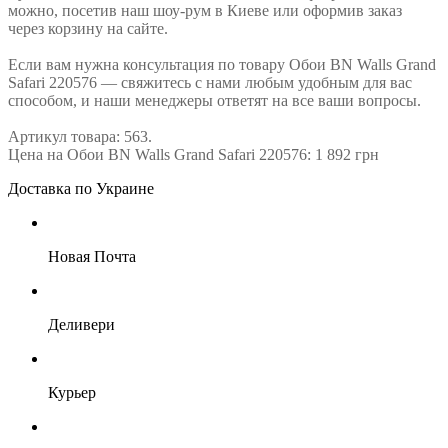
можно, посетив наш шоу-рум в Киеве или оформив заказ
через корзину на сайте.
Если вам нужна консультация по товару Обои BN Walls Grand
Safari 220576 — свяжитесь с нами любым удобным для вас
способом, и наши менеджеры ответят на все ваши вопросы.
Артикул товара: 563.
Цена на Обои BN Walls Grand Safari 220576: 1 892 грн
Доставка по Украине
Новая Почта
Деливери
Курьер