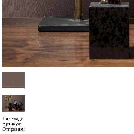
На складе
Артикул:
Отправим: