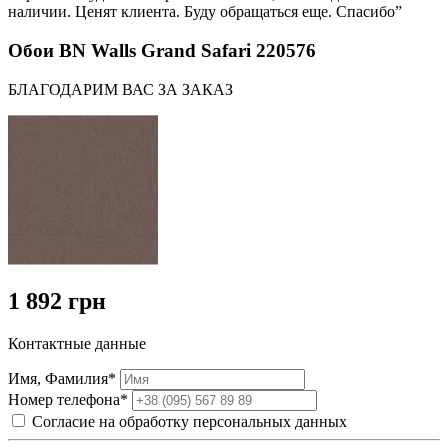
наличии. Ценят клиента. Буду обращаться еще. Спасибо”
Обои BN Walls Grand Safari 220576
БЛАГОДАРИМ ВАС ЗА ЗАКАЗ
1 892 грн
Контактные данные
Имя, Фамилия*
Номер телефона*
Согласие на обработку персональных данных