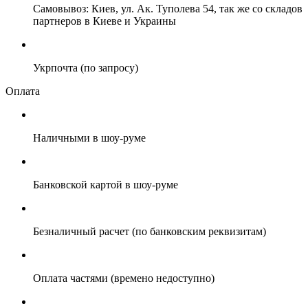
Самовывоз: Киев, ул. Ак. Туполева 54, так же со складов
партнеров в Киеве и Украины
Укрпочта (по запросу)
Оплата
Наличными в шоу-руме
Банковской картой в шоу-руме
Безналичный расчет (по банковским реквизитам)
Оплата частями (времено недоступно)