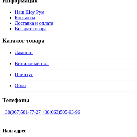
Информация
Наш Шоу Рум
Контакты
Доставка и оплата
Возврат товара
Каталог товара
Ламинат
Виниловый пол
Плинтус
Обои
Телефоны
+38(067)581-77-27
+38(063)505-93-96
Наш адрес