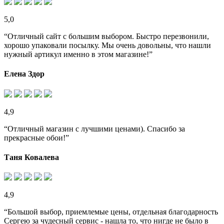
5,0
“Отличный сайт с большим выбором. Быстро перезвонили,
хорошо упаковали посылку. Мы очень довольны, что нашли
нужный артикул именно в этом магазине!”
Елена Здор
4,9
“Отличный магазин с лучшими ценами). Спасибо за
прекрасные обои!”
Таня Ковалева
4,9
“Большой выбор, приемлемые цены, отдельная благодарность
Сергею за чудесный сервис - нашла то, что нигде не было в