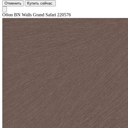
Отменить
Купить сейчас:
Обои BN Walls Grand Safari 220576