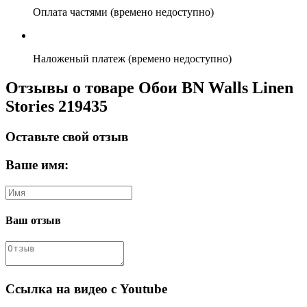
Оплата частями (времено недоступно)
Наложеный платеж (времено недоступно)
Отзывы о товаре Обои BN Walls Linen
Stories 219435
Оставьте свой отзыв
Ваше имя:
Ваш отзыв
Ссылка на видео с Youtube