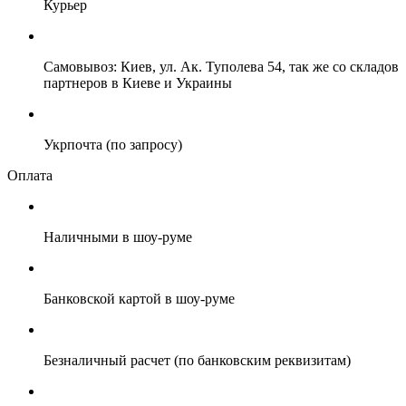
Курьер
Самовывоз: Киев, ул. Ак. Туполева 54, так же со складов
партнеров в Киеве и Украины
Укрпочта (по запросу)
Оплата
Наличными в шоу-руме
Банковской картой в шоу-руме
Безналичный расчет (по банковским реквизитам)