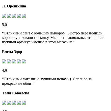
Л. Орешкина
5,0
“Отличный сайт с большим выбором. Быстро перезвонили,
хорошо упаковали посылку. Мы очень довольны, что нашли
нужный артикул именно в этом магазине!”
Елена Здор
4,9
“Отличный магазин с лучшими ценами). Спасибо за
прекрасные обои!”
Таня Ковалева