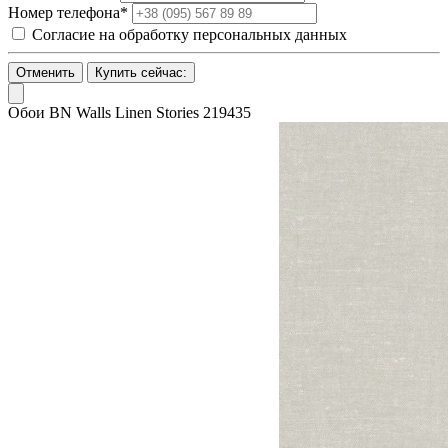
Номер телефона*
Согласие на обработку персональных данных
Отменить
Купить сейчас:
Обои BN Walls Linen Stories 219435