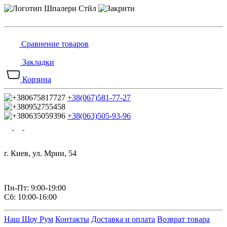
Сравнение товаров
Закладки
Корзина
+38(067)581-77-27
+38(063)505-93-96
г. Киев, ул. Мрии, 54
Пн-Пт: 9:00-19:00
Сб: 10:00-16:00
Наш Шоу Рум
Контакты
Доставка и оплата
Возврат товара