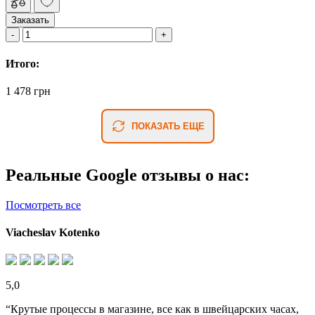
Заказать
Итого:
1 478 грн
ПОКАЗАТЬ ЕЩЕ
Реальные Google отзывы о нас:
Посмотреть все
Viacheslav Kotenko
5,0
“Крутые процессы в магазине, все как в швейцарских часах,