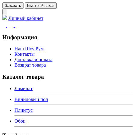
Заказать
Быстрый заказ
Личный кабинет
Информация
Наш Шоу Рум
Контакты
Доставка и оплата
Возврат товара
Каталог товара
Ламинат
Виниловый пол
Плинтус
Обои