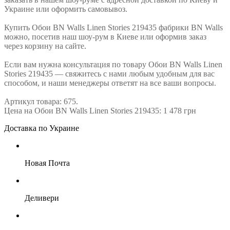
Украине или оформить самовывоз.
Купить Обои BN Walls Linen Stories 219435 фабрики BN Walls
можно, посетив наш шоу-рум в Киеве или оформив заказ
через корзину на сайте.
Если вам нужна консультация по товару Обои BN Walls Linen
Stories 219435 — свяжитесь с нами любым удобным для вас
способом, и наши менеджеры ответят на все ваши вопросы.
Артикул товара: 675.
Цена на Обои BN Walls Linen Stories 219435: 1 478 грн
Доставка по Украине
Новая Почта
Деливери