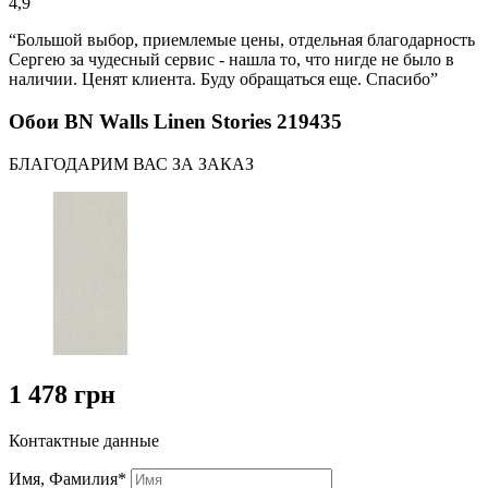
4,9
“Большой выбор, приемлемые цены, отдельная благодарность
Сергею за чудесный сервис - нашла то, что нигде не было в
наличии. Ценят клиента. Буду обращаться еще. Спасибо”
Обои BN Walls Linen Stories 219435
БЛАГОДАРИМ ВАС ЗА ЗАКАЗ
1 478 грн
Контактные данные
Имя, Фамилия*