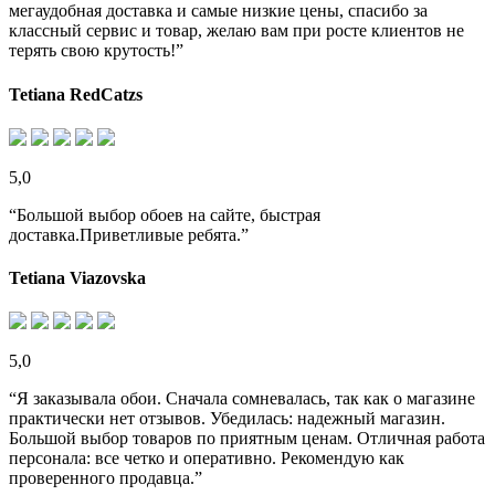
мегаудобная доставка и самые низкие цены, спасибо за
классный сервис и товар, желаю вам при росте клиентов не
терять свою крутость!”
Tetiana RedCatzs
5,0
“Большой выбор обоев на сайте, быстрая
доставка.Приветливые ребята.”
Tetiana Viazovska
5,0
“Я заказывала обои. Сначала сомневалась, так как о магазине
практически нет отзывов. Убедилась: надежный магазин.
Большой выбор товаров по приятным ценам. Отличная работа
персонала: все четко и оперативно. Рекомендую как
проверенного продавца.”