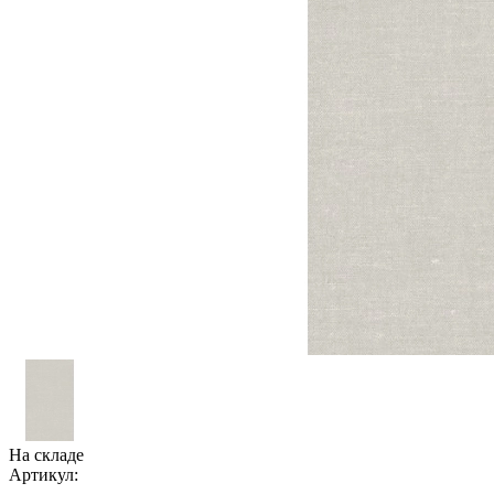
На складе
Артикул: