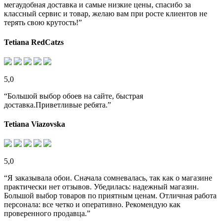
мегаудобная доставка и самые низкие цены, спасибо за
классный сервис и товар, желаю вам при росте клиентов не
терять свою крутость!”
Tetiana RedCatzs
5,0
“Большой выбор обоев на сайте, быстрая
доставка.Приветливые ребята.”
Tetiana Viazovska
5,0
“Я заказывала обои. Сначала сомневалась, так как о магазине
практически нет отзывов. Убедилась: надежный магазин.
Большой выбор товаров по приятным ценам. Отличная работа
персонала: все четко и оперативно. Рекомендую как
проверенного продавца.”