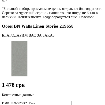
4,9
“Большой выбор, приемлемые цены, отдельная благодарность
Сергею за чудесный сервис - нашла то, что нигде не было в
наличии. Ценят клиента. Буду обращаться еще. Спасибо”
Обои BN Walls Linen Stories 219658
БЛАГОДАРИМ ВАС ЗА ЗАКАЗ
1 478 грн
Контактные данные
Имя, Фамилия*