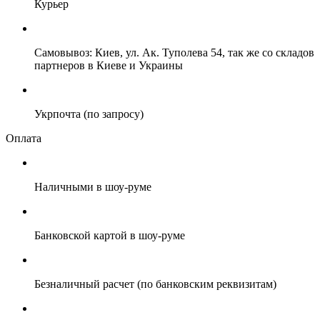
Курьер
Самовывоз: Киев, ул. Ак. Туполева 54, так же со складов
партнеров в Киеве и Украины
Укрпочта (по запросу)
Оплата
Наличными в шоу-руме
Банковской картой в шоу-руме
Безналичный расчет (по банковским реквизитам)