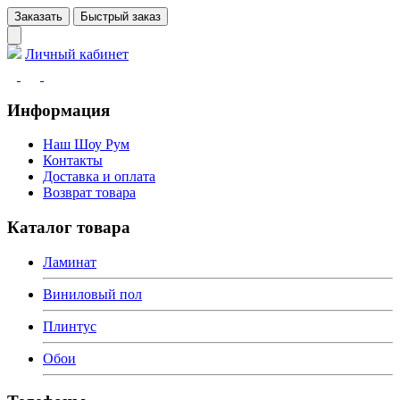
Заказать
Быстрый заказ
Личный кабинет
Информация
Наш Шоу Рум
Контакты
Доставка и оплата
Возврат товара
Каталог товара
Ламинат
Виниловый пол
Плинтус
Обои