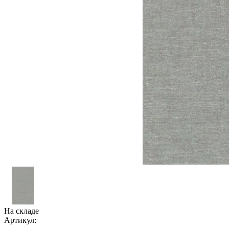
На складе
Артикул: