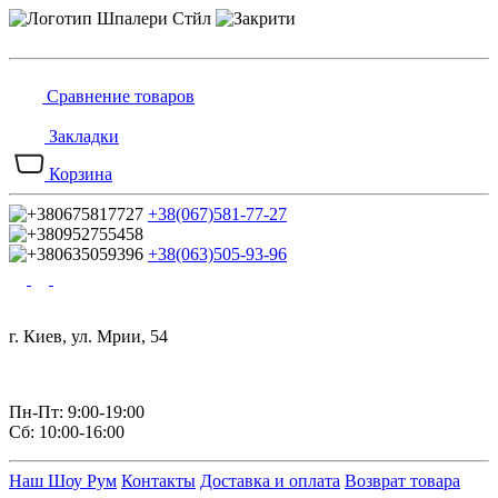
Сравнение товаров
Закладки
Корзина
+38(067)581-77-27
+38(063)505-93-96
г. Киев, ул. Мрии, 54
Пн-Пт: 9:00-19:00
Сб: 10:00-16:00
Наш Шоу Рум
Контакты
Доставка и оплата
Возврат товара