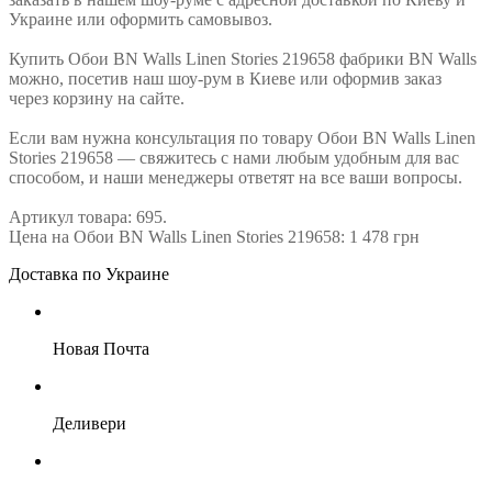
Украине или оформить самовывоз.
Купить Обои BN Walls Linen Stories 219658 фабрики BN Walls
можно, посетив наш шоу-рум в Киеве или оформив заказ
через корзину на сайте.
Если вам нужна консультация по товару Обои BN Walls Linen
Stories 219658 — свяжитесь с нами любым удобным для вас
способом, и наши менеджеры ответят на все ваши вопросы.
Артикул товара: 695.
Цена на Обои BN Walls Linen Stories 219658: 1 478 грн
Доставка по Украине
Новая Почта
Деливери