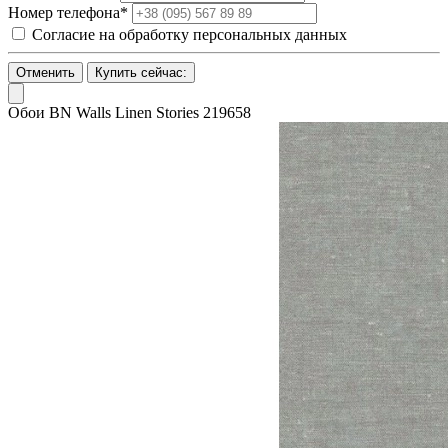
Номер телефона*
Согласие на обработку персональных данных
Отменить
Купить сейчас:
Обои BN Walls Linen Stories 219658