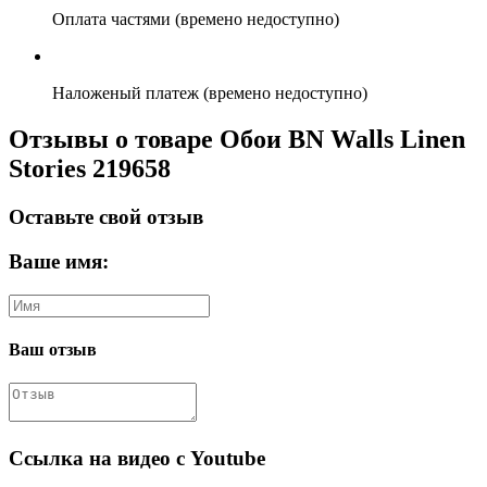
Оплата частями (времено недоступно)
Наложеный платеж (времено недоступно)
Отзывы о товаре Обои BN Walls Linen
Stories 219658
Оставьте свой отзыв
Ваше имя:
Ваш отзыв
Ссылка на видео с Youtube