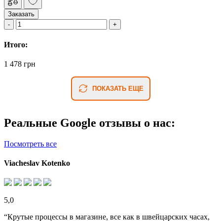
Заказать
Итого:
1 478 грн
ПОКАЗАТЬ ЕЩЕ
Реальные Google отзывы о нас:
Посмотреть все
Viacheslav Kotenko
5,0
“Крутые процессы в магазине, все как в швейцарских часах,