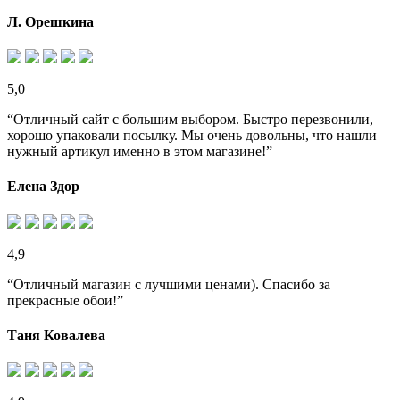
Л. Орешкина
5,0
“Отличный сайт с большим выбором. Быстро перезвонили,
хорошо упаковали посылку. Мы очень довольны, что нашли
нужный артикул именно в этом магазине!”
Елена Здор
4,9
“Отличный магазин с лучшими ценами). Спасибо за
прекрасные обои!”
Таня Ковалева