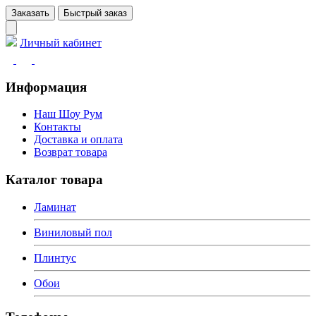
Заказать
Быстрый заказ
Личный кабинет
Информация
Наш Шоу Рум
Контакты
Доставка и оплата
Возврат товара
Каталог товара
Ламинат
Виниловый пол
Плинтус
Обои