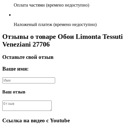
Оплата частями (времено недоступно)
Наложеный платеж (времено недоступно)
Отзывы о товаре Обои Limonta Tessuti
Veneziani 27706
Оставьте свой отзыв
Ваше имя:
Ваш отзыв
Ссылка на видео с Youtube