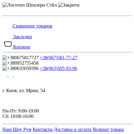
Сравнение товаров
Закладки
Корзина
+38(067)581-77-27
+38(063)505-93-96
г. Киев, ул. Мрии, 54
Пн-Пт: 9:00-19:00
Сб: 10:00-16:00
Наш Шоу Рум
Контакты
Доставка и оплата
Возврат товара