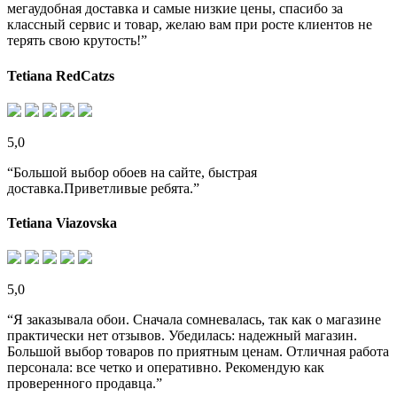
мегаудобная доставка и самые низкие цены, спасибо за
классный сервис и товар, желаю вам при росте клиентов не
терять свою крутость!”
Tetiana RedCatzs
5,0
“Большой выбор обоев на сайте, быстрая
доставка.Приветливые ребята.”
Tetiana Viazovska
5,0
“Я заказывала обои. Сначала сомневалась, так как о магазине
практически нет отзывов. Убедилась: надежный магазин.
Большой выбор товаров по приятным ценам. Отличная работа
персонала: все четко и оперативно. Рекомендую как
проверенного продавца.”