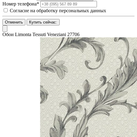
Номер телефона*
Согласие на обработку персональных данных
Отменить
Купить сейчас:
Обои Limonta Tessuti Veneziani 27706