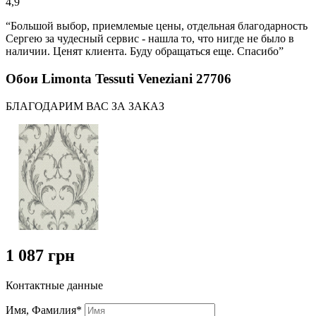
4,9
“Большой выбор, приемлемые цены, отдельная благодарность
Сергею за чудесный сервис - нашла то, что нигде не было в
наличии. Ценят клиента. Буду обращаться еще. Спасибо”
Обои Limonta Tessuti Veneziani 27706
БЛАГОДАРИМ ВАС ЗА ЗАКАЗ
1 087 грн
Контактные данные
Имя, Фамилия*