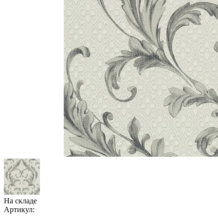
На складе
Артикул: