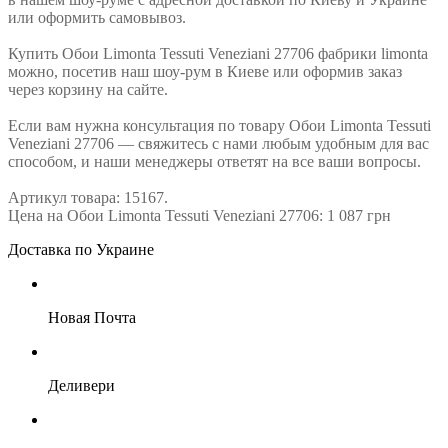
или оформить самовывоз.
Купить Обои Limonta Tessuti Veneziani 27706 фабрики limonta
можно, посетив наш шоу-рум в Киеве или оформив заказ
через корзину на сайте.
Если вам нужна консультация по товару Обои Limonta Tessuti
Veneziani 27706 — свяжитесь с нами любым удобным для вас
способом, и наши менеджеры ответят на все ваши вопросы.
Артикул товара: 15167.
Цена на Обои Limonta Tessuti Veneziani 27706: 1 087 грн
Доставка по Украине
Новая Почта
Деливери