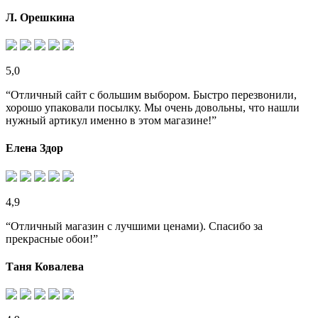
Л. Орешкина
5,0
“Отличный сайт с большим выбором. Быстро перезвонили,
хорошо упаковали посылку. Мы очень довольны, что нашли
нужный артикул именно в этом магазине!”
Елена Здор
4,9
“Отличный магазин с лучшими ценами). Спасибо за
прекрасные обои!”
Таня Ковалева