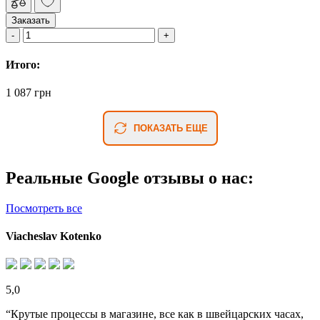
Заказать
Итого:
1 087 грн
ПОКАЗАТЬ ЕЩЕ
Реальные Google отзывы о нас:
Посмотреть все
Viacheslav Kotenko
5,0
“Крутые процессы в магазине, все как в швейцарских часах,