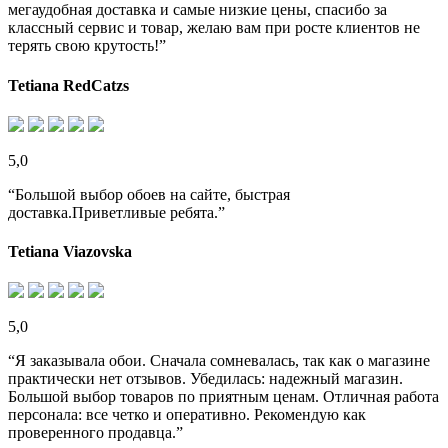
мегаудобная доставка и самые низкие цены, спасибо за
классный сервис и товар, желаю вам при росте клиентов не
терять свою крутость!”
Tetiana RedCatzs
5,0
“Большой выбор обоев на сайте, быстрая
доставка.Приветливые ребята.”
Tetiana Viazovska
5,0
“Я заказывала обои. Сначала сомневалась, так как о магазине
практически нет отзывов. Убедилась: надежный магазин.
Большой выбор товаров по приятным ценам. Отличная работа
персонала: все четко и оперативно. Рекомендую как
проверенного продавца.”