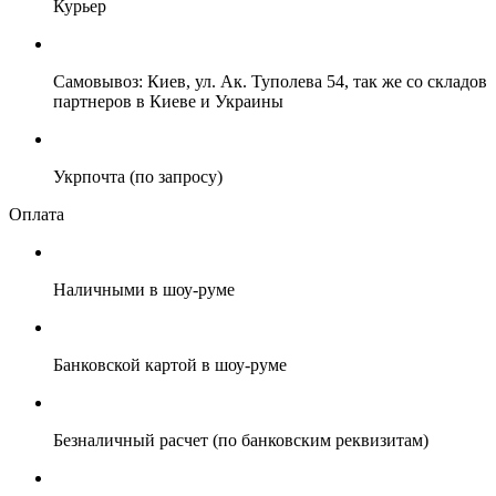
Курьер
Самовывоз: Киев, ул. Ак. Туполева 54, так же со складов
партнеров в Киеве и Украины
Укрпочта (по запросу)
Оплата
Наличными в шоу-руме
Банковской картой в шоу-руме
Безналичный расчет (по банковским реквизитам)