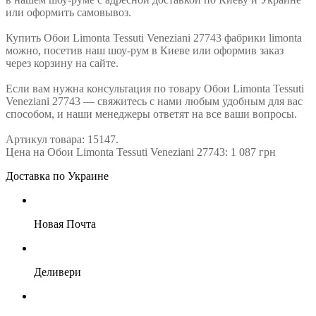
или оформить самовывоз.
Купить Обои Limonta Tessuti Veneziani 27743 фабрики limonta
можно, посетив наш шоу-рум в Киеве или оформив заказ
через корзину на сайте.
Если вам нужна консультация по товару Обои Limonta Tessuti
Veneziani 27743 — свяжитесь с нами любым удобным для вас
способом, и наши менеджеры ответят на все ваши вопросы.
Артикул товара: 15147.
Цена на Обои Limonta Tessuti Veneziani 27743: 1 087 грн
Доставка по Украине
Новая Почта
Деливери