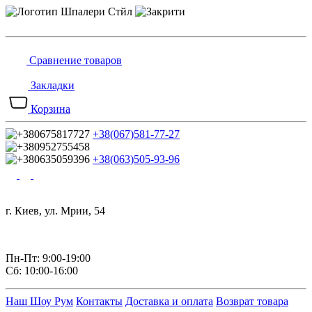
Сравнение товаров
Закладки
Корзина
+38(067)581-77-27
+38(063)505-93-96
г. Киев, ул. Мрии, 54
Пн-Пт: 9:00-19:00
Сб: 10:00-16:00
Наш Шоу Рум
Контакты
Доставка и оплата
Возврат товара