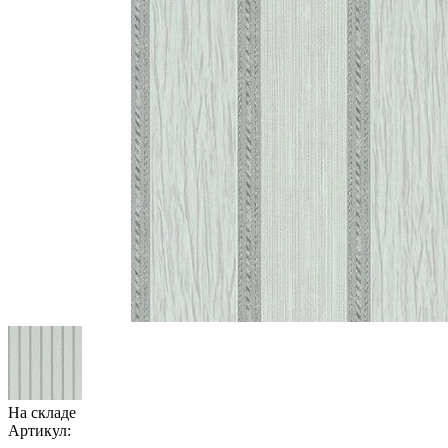
На складе
Артикул: