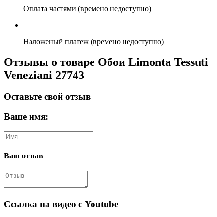
Оплата частями (времено недоступно)
Наложеный платеж (времено недоступно)
Отзывы о товаре Обои Limonta Tessuti
Veneziani 27743
Оставьте свой отзыв
Ваше имя:
Ваш отзыв
Ссылка на видео с Youtube