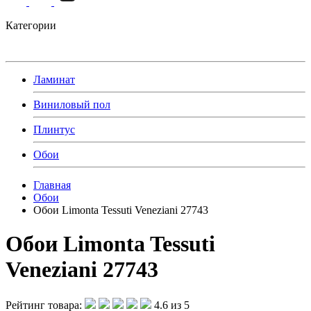
Категории
Ламинат
Виниловый пол
Плинтус
Обои
Главная
Обои
Обои Limonta Tessuti Veneziani 27743
Обои Limonta Tessuti
Veneziani 27743
Рейтинг товара:
4.6 из 5