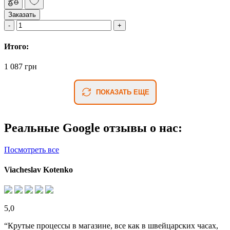
Заказать
Итого:
1 087 грн
ПОКАЗАТЬ ЕЩЕ
Реальные Google отзывы о нас:
Посмотреть все
Viacheslav Kotenko
5,0
“Крутые процессы в магазине, все как в швейцарских часах,