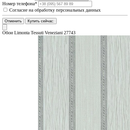
Номер телефона*
Согласие на обработку персональных данных
Отменить
Купить сейчас:
Обои Limonta Tessuti Veneziani 27743