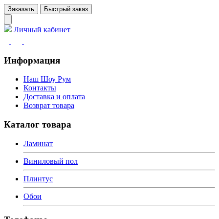
Заказать
Быстрый заказ
Личный кабинет
Информация
Наш Шоу Рум
Контакты
Доставка и оплата
Возврат товара
Каталог товара
Ламинат
Виниловый пол
Плинтус
Обои