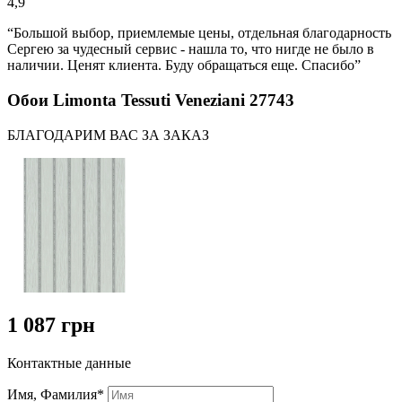
4,9
“Большой выбор, приемлемые цены, отдельная благодарность
Сергею за чудесный сервис - нашла то, что нигде не было в
наличии. Ценят клиента. Буду обращаться еще. Спасибо”
Обои Limonta Tessuti Veneziani 27743
БЛАГОДАРИМ ВАС ЗА ЗАКАЗ
1 087 грн
Контактные данные
Имя, Фамилия*