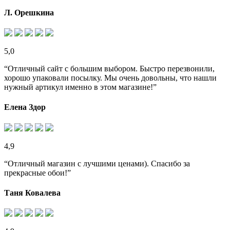
Л. Орешкина
5,0
“Отличный сайт с большим выбором. Быстро перезвонили,
хорошо упаковали посылку. Мы очень довольны, что нашли
нужный артикул именно в этом магазине!”
Елена Здор
4,9
“Отличный магазин с лучшими ценами). Спасибо за
прекрасные обои!”
Таня Ковалева