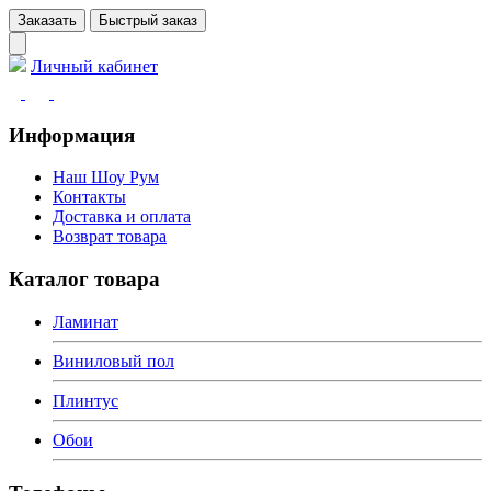
Заказать
Быстрый заказ
Личный кабинет
Информация
Наш Шоу Рум
Контакты
Доставка и оплата
Возврат товара
Каталог товара
Ламинат
Виниловый пол
Плинтус
Обои