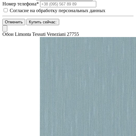
Номер телефона*
Согласие на обработку персональных данных
Отменить
Купить сейчас:
Обои Limonta Tessuti Veneziani 27755