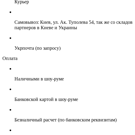
Курьер
Самовывоз: Киев, ул. Ак. Туполева 54, так же со складов
партнеров в Киеве и Украины
Укрпочта (по запросу)
Оплата
Наличными в шоу-руме
Банковской картой в шоу-руме
Безналичный расчет (по банковским реквизитам)