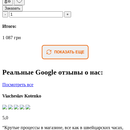
Заказать
Итого:
1 087 грн
ПОКАЗАТЬ ЕЩЕ
Реальные Google отзывы о нас:
Посмотреть все
Viacheslav Kotenko
5,0
“Крутые процессы в магазине, все как в швейцарских часах,