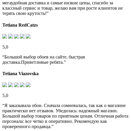
мегаудобная доставка и самые низкие цены, спасибо за
классный сервис и товар, желаю вам при росте клиентов не
терять свою крутость!”
Tetiana RedCatzs
5,0
“Большой выбор обоев на сайте, быстрая
доставка.Приветливые ребята.”
Tetiana Viazovska
5,0
“Я заказывала обои. Сначала сомневалась, так как о магазине
практически нет отзывов. Убедилась: надежный магазин.
Большой выбор товаров по приятным ценам. Отличная работа
персонала: все четко и оперативно. Рекомендую как
проверенного продавца.”