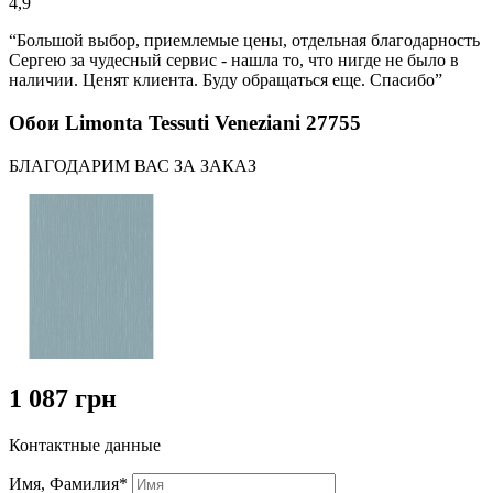
4,9
“Большой выбор, приемлемые цены, отдельная благодарность
Сергею за чудесный сервис - нашла то, что нигде не было в
наличии. Ценят клиента. Буду обращаться еще. Спасибо”
Обои Limonta Tessuti Veneziani 27755
БЛАГОДАРИМ ВАС ЗА ЗАКАЗ
1 087 грн
Контактные данные
Имя, Фамилия*