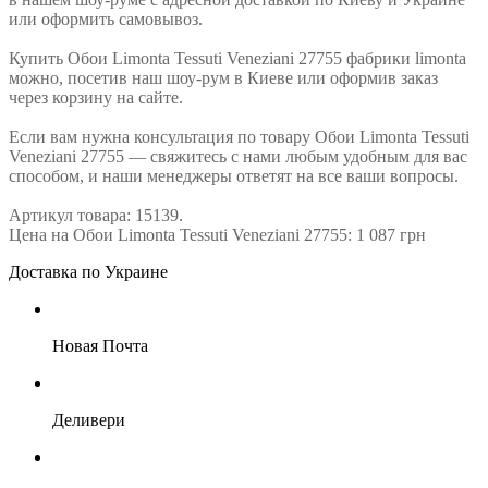
или оформить самовывоз.
Купить Обои Limonta Tessuti Veneziani 27755 фабрики limonta
можно, посетив наш шоу-рум в Киеве или оформив заказ
через корзину на сайте.
Если вам нужна консультация по товару Обои Limonta Tessuti
Veneziani 27755 — свяжитесь с нами любым удобным для вас
способом, и наши менеджеры ответят на все ваши вопросы.
Артикул товара: 15139.
Цена на Обои Limonta Tessuti Veneziani 27755: 1 087 грн
Доставка по Украине
Новая Почта
Деливери