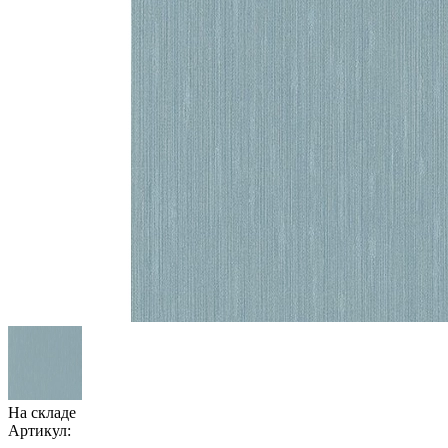
На складе
Артикул: