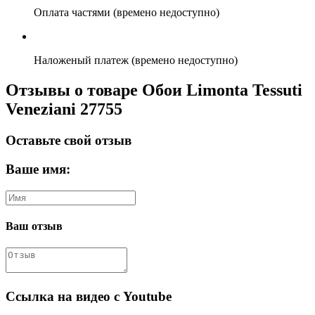
Оплата частями (времено недоступно)
Наложеный платеж (времено недоступно)
Отзывы о товаре Обои Limonta Tessuti
Veneziani 27755
Оставьте свой отзыв
Ваше имя:
Ваш отзыв
Ссылка на видео с Youtube