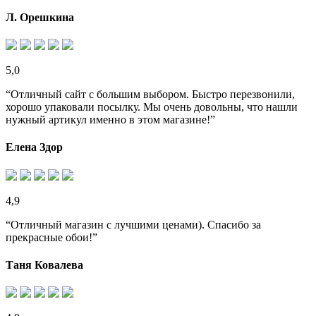
Л. Орешкина
5,0
“Отличный сайт с большим выбором. Быстро перезвонили,
хорошо упаковали посылку. Мы очень довольны, что нашли
нужный артикул именно в этом магазине!”
Елена Здор
4,9
“Отличный магазин с лучшими ценами). Спасибо за
прекрасные обои!”
Таня Ковалева