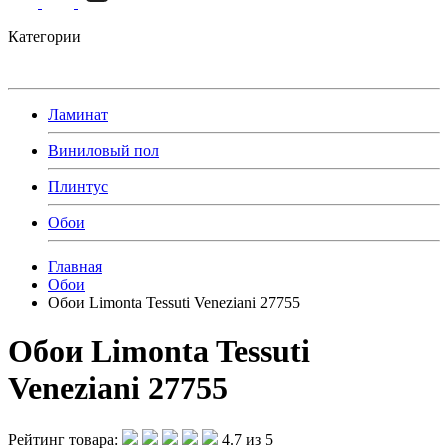
Категории
Ламинат
Виниловый пол
Плинтус
Обои
Главная
Обои
Обои Limonta Tessuti Veneziani 27755
Обои Limonta Tessuti
Veneziani 27755
Рейтинг товара:
4.7 из 5