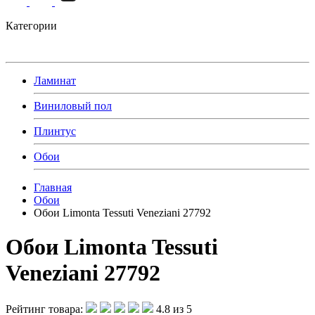
Категории
Ламинат
Виниловый пол
Плинтус
Обои
Главная
Обои
Обои Limonta Tessuti Veneziani 27792
Обои Limonta Tessuti
Veneziani 27792
Рейтинг товара:
4.8 из 5