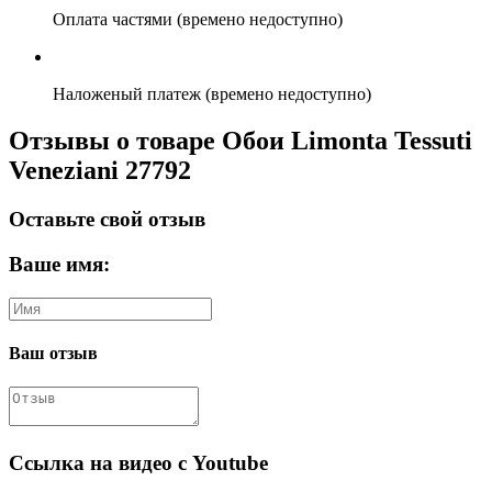
Оплата частями (времено недоступно)
Наложеный платеж (времено недоступно)
Отзывы о товаре Обои Limonta Tessuti
Veneziani 27792
Оставьте свой отзыв
Ваше имя:
Ваш отзыв
Ссылка на видео с Youtube