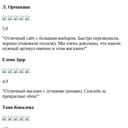
Л. Орешкина
5,0
“Отличный сайт с большим выбором. Быстро перезвонили,
хорошо упаковали посылку. Мы очень довольны, что нашли
нужный артикул именно в этом магазине!”
Елена Здор
4,9
“Отличный магазин с лучшими ценами). Спасибо за
прекрасные обои!”
Таня Ковалева