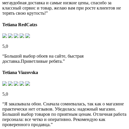
мегаудобная доставка и самые низкие цены, спасибо за
классный сервис и товар, желаю вам при росте клиентов не
терять свою крутость!”
Tetiana RedCatzs
5,0
“Большой выбор обоев на сайте, быстрая
доставка.Приветливые ребята.”
Tetiana Viazovska
5,0
“Я заказывала обои. Сначала сомневалась, так как о магазине
практически нет отзывов. Убедилась: надежный магазин.
Большой выбор товаров по приятным ценам. Отличная работа
персонала: все четко и оперативно. Рекомендую как
проверенного продавца.”