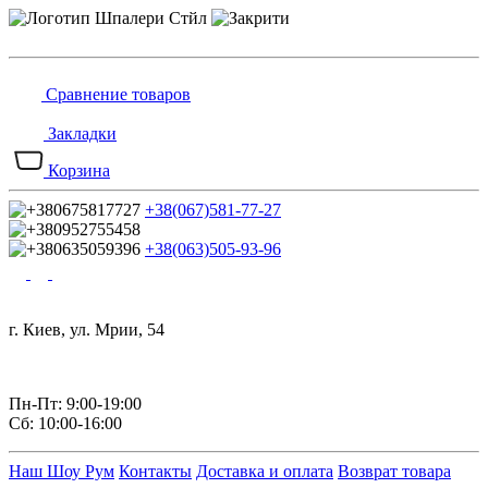
Сравнение товаров
Закладки
Корзина
+38(067)581-77-27
+38(063)505-93-96
г. Киев, ул. Мрии, 54
Пн-Пт: 9:00-19:00
Сб: 10:00-16:00
Наш Шоу Рум
Контакты
Доставка и оплата
Возврат товара