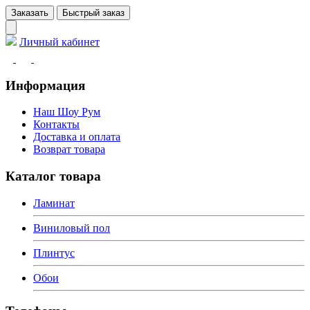
Заказать
Быстрый заказ
Личный кабинет
Информация
Наш Шоу Рум
Контакты
Доставка и оплата
Возврат товара
Каталог товара
Ламинат
Виниловый пол
Плинтус
Обои