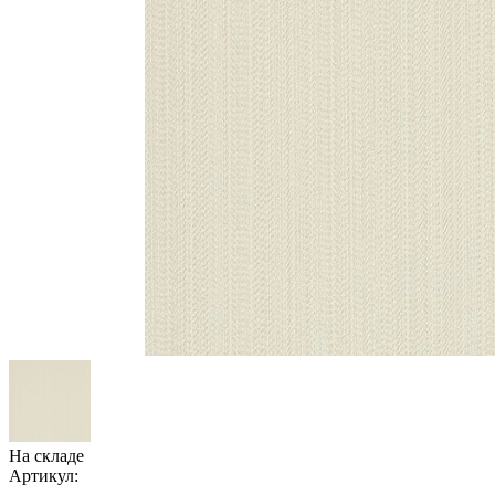
На складе
Артикул: