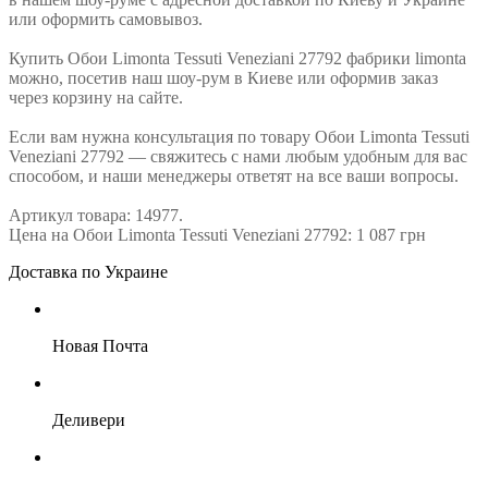
или оформить самовывоз.
Купить Обои Limonta Tessuti Veneziani 27792 фабрики limonta
можно, посетив наш шоу-рум в Киеве или оформив заказ
через корзину на сайте.
Если вам нужна консультация по товару Обои Limonta Tessuti
Veneziani 27792 — свяжитесь с нами любым удобным для вас
способом, и наши менеджеры ответят на все ваши вопросы.
Артикул товара: 14977.
Цена на Обои Limonta Tessuti Veneziani 27792: 1 087 грн
Доставка по Украине
Новая Почта
Деливери