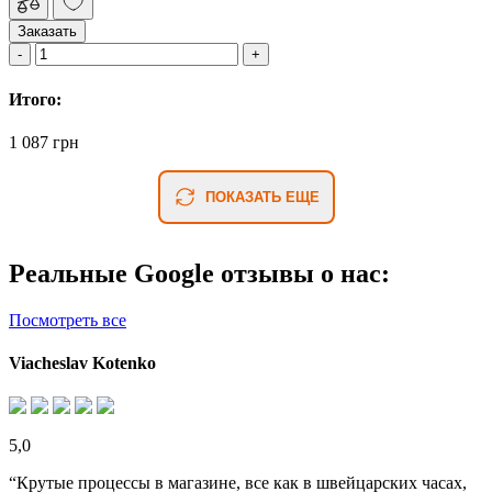
Заказать
Итого:
1 087 грн
ПОКАЗАТЬ ЕЩЕ
Реальные Google отзывы о нас:
Посмотреть все
Viacheslav Kotenko
5,0
“Крутые процессы в магазине, все как в швейцарских часах,