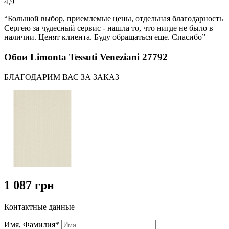
4,9
“Большой выбор, приемлемые цены, отдельная благодарность
Сергею за чудесный сервис - нашла то, что нигде не было в
наличии. Ценят клиента. Буду обращаться еще. Спасибо”
Обои Limonta Tessuti Veneziani 27792
БЛАГОДАРИМ ВАС ЗА ЗАКАЗ
1 087 грн
Контактные данные
Имя, Фамилия*