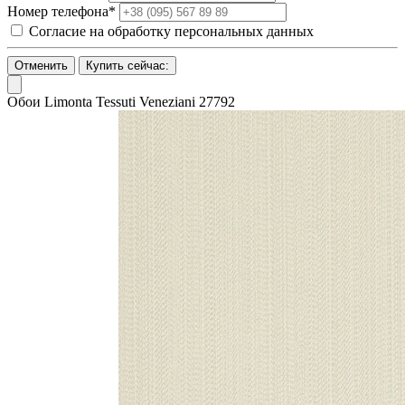
Номер телефона*
Согласие на обработку персональных данных
Отменить
Купить сейчас:
Обои Limonta Tessuti Veneziani 27792