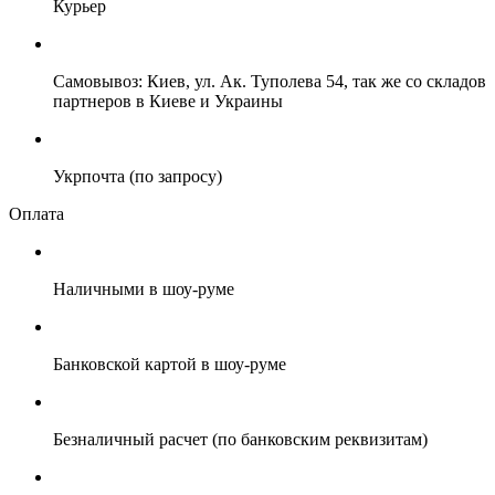
Курьер
Самовывоз: Киев, ул. Ак. Туполева 54, так же со складов
партнеров в Киеве и Украины
Укрпочта (по запросу)
Оплата
Наличными в шоу-руме
Банковской картой в шоу-руме
Безналичный расчет (по банковским реквизитам)