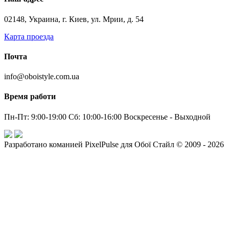
02148, Украина, г. Киев, ул. Мрии, д. 54
Карта проезда
Почта
info@oboistyle.com.ua
Время работи
Пн-Пт: 9:00-19:00 Сб: 10:00-16:00 Воскресенье - Выходной
Разработано команией PixelPulse для Обої Стайл © 2009 - 2026