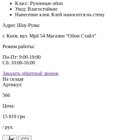
Класс:
Рулонные обои
Уход:
Влагостойкие
Нанесение клея:
Клей наносится на стену
Адрес Шоу-Рума:
г. Киев, вул. Мрії 54 Магазин “Обои Стайл”
Режим работы:
Пн-Пт: 9:00-19:00
Сб: 10:00-16:00
Заказать обратный звонок
На складе
Артикул:
566
Цена:
15 819 грн
/ рул.