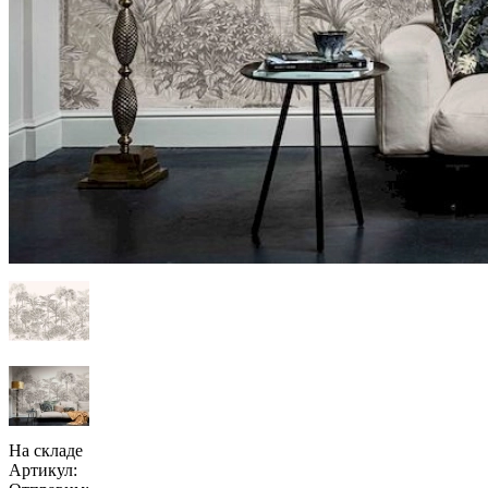
На складе
Артикул: