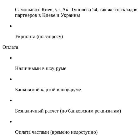
Самовывоз: Киев, ул. Ак. Туполева 54, так же со складов
партнеров в Киеве и Украины
Укрпочта (по запросу)
Оплата
Наличными в шоу-руме
Банковской картой в шоу-руме
Безналичный расчет (по банковским реквизитам)
Оплата частями (времено недоступно)