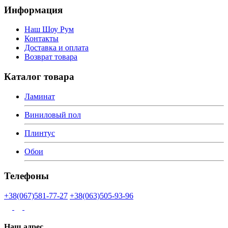
Информация
Наш Шоу Рум
Контакты
Доставка и оплата
Возврат товара
Каталог товара
Ламинат
Виниловый пол
Плинтус
Обои
Телефоны
+38(067)581-77-27
+38(063)505-93-96
Наш адрес