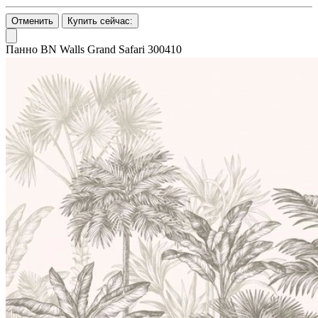
Отменить
Купить сейчас:
Панно BN Walls Grand Safari 300410