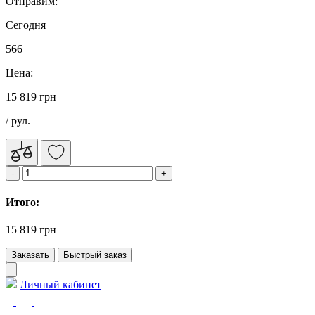
Отправим:
Сегодня
566
Цена:
15 819 грн
/ рул.
Итого:
15 819 грн
Заказать
Быстрый заказ
Личный кабинет