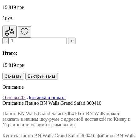
15 819 грн
/ рул.
Итого:
15 819 грн
Заказать
Быстрый заказ
Описание
Отзывы
02
Доставка и оплата
Описание Панно BN Walls Grand Safari 300410
Панно BN Walls Grand Safari 300410 от BN Walls можно
заказать в нашем шоу-руме с адресной доставкой по Киеву и
Украине или оформить самовывоз.
Купить Панно BN Walls Grand Safari 300410 фабрики BN Walls