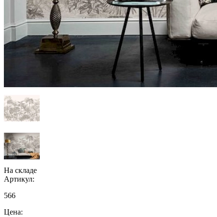
На складе
Артикул:
566
Цена: