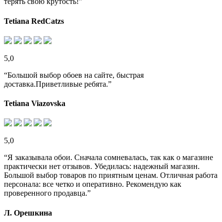
терять свою крутость!”
Tetiana RedCatzs
5,0
“Большой выбор обоев на сайте, быстрая
доставка.Приветливые ребята.”
Tetiana Viazovska
5,0
“Я заказывала обои. Сначала сомневалась, так как о магазине
практически нет отзывов. Убедилась: надежный магазин.
Большой выбор товаров по приятным ценам. Отличная работа
персонала: все четко и оперативно. Рекомендую как
проверенного продавца.”
Л. Орешкина