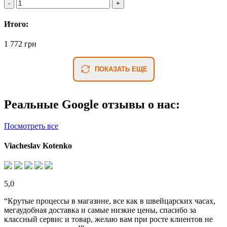
Итого:
1 772 грн
ПОКАЗАТЬ ЕЩЕ
Реальные Google отзывы о нас:
Посмотреть все
Viacheslav Kotenko
5,0
“Крутые процессы в магазине, все как в швейцарских часах,
мегаудобная доставка и самые низкие цены, спасибо за
классный сервис и товар, желаю вам при росте клиентов не