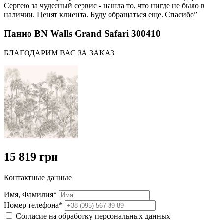
Сергею за чудесный сервис - нашла то, что нигде не было в
наличии. Ценят клиента. Буду обращаться еще. Спасибо”
Панно BN Walls Grand Safari 300410
БЛАГОДАРИМ ВАС ЗА ЗАКАЗ
15 819 грн
Контактные данные
Имя, Фамилия*
Номер телефона*
Согласие на обработку персональных данных