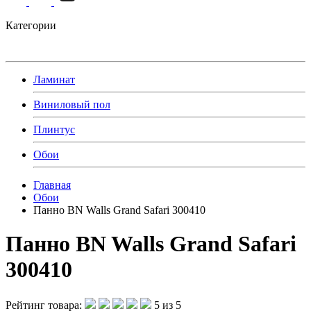
Категории
Ламинат
Виниловый пол
Плинтус
Обои
Главная
Обои
Панно BN Walls Grand Safari 300410
Панно BN Walls Grand Safari
300410
Рейтинг товара:
5 из 5