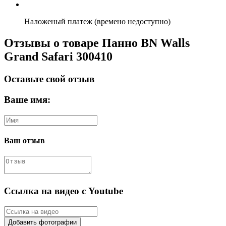
Наложеный платеж (времено недоступно)
Отзывы о товаре Панно BN Walls
Grand Safari 300410
Оставьте свой отзыв
Ваше имя:
Ваш отзыв
Ссылка на видео с Youtube
Добавить фотографии