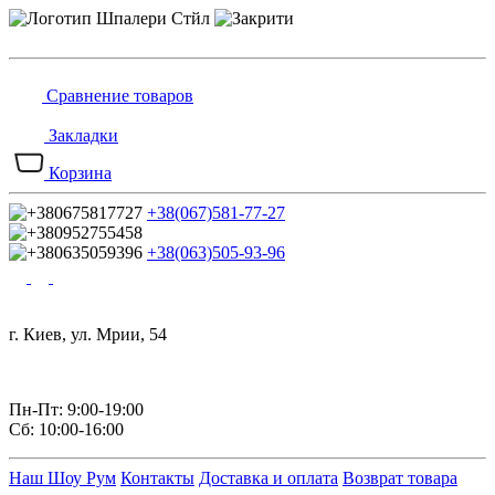
Сравнение товаров
Закладки
Корзина
+38(067)581-77-27
+38(063)505-93-96
г. Киев, ул. Мрии, 54
Пн-Пт: 9:00-19:00
Сб: 10:00-16:00
Наш Шоу Рум
Контакты
Доставка и оплата
Возврат товара