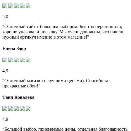
5,0
“Отличный сайт с большим выбором. Быстро перезвонили,
хорошо упаковали посылку. Мы очень довольны, что нашли
нужный артикул именно в этом магазине!”
Елена Здор
4,9
“Отличный магазин с лучшими ценами). Спасибо за
прекрасные обои!”
Таня Ковалева
4,9
“Большой выбор, приемлемые цены, отдельная благодарность