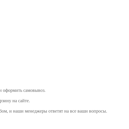
ли оформить самовывоз.
рзину на сайте.
бом, и наши менеджеры ответят на все ваши вопросы.