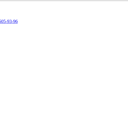
505-93-96