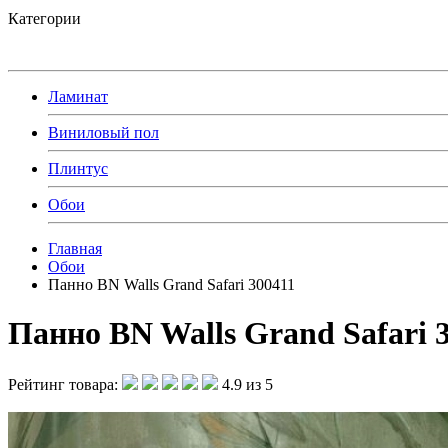
Категории
Ламинат
Виниловый пол
Плинтус
Обои
Главная
Обои
Панно BN Walls Grand Safari 300411
Панно BN Walls Grand Safari 
Рейтинг товара:
4.9 из 5