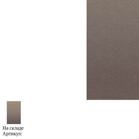
На складе
Артикул: