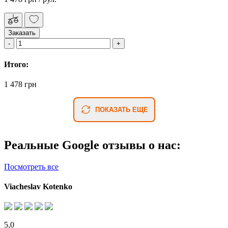
Заказать
Итого:
1 478 грн
ПОКАЗАТЬ ЕЩЕ
Реальные Google отзывы о нас:
Посмотреть все
Viacheslav Kotenko
5,0