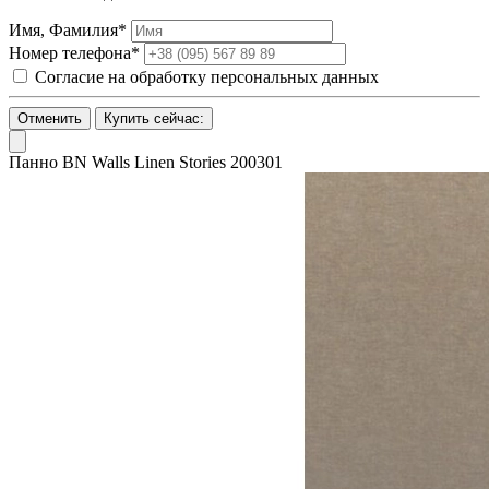
Имя, Фамилия*
Номер телефона*
Согласие на обработку персональных данных
Отменить
Купить сейчас:
Панно BN Walls Linen Stories 200301