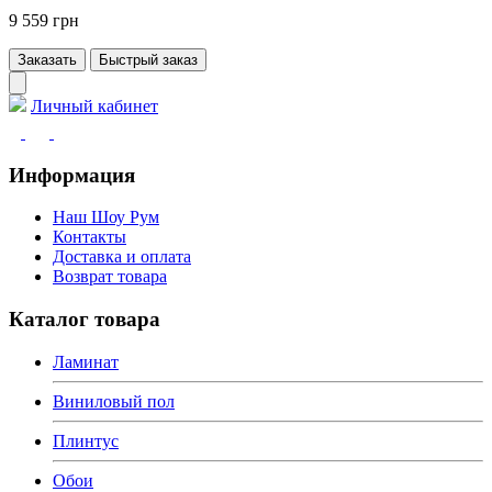
9 559 грн
Заказать
Быстрый заказ
Личный кабинет
Информация
Наш Шоу Рум
Контакты
Доставка и оплата
Возврат товара
Каталог товара
Ламинат
Виниловый пол
Плинтус
Обои