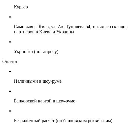
Курьер
Самовывоз: Киев, ул. Ак. Туполева 54, так же со складов
партнеров в Киеве и Украины
Укрпочта (по запросу)
Оплата
Наличными в шоу-руме
Банковской картой в шоу-руме
Безналичный расчет (по банковским реквизитам)