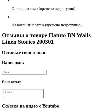
Оплата частями (времено недоступно)
Наложеный платеж (времено недоступно)
Отзывы о товаре Панно BN Walls
Linen Stories 200301
Оставьте свой отзыв
Ваше имя:
Ваш отзыв
Ссылка на видео с Youtube