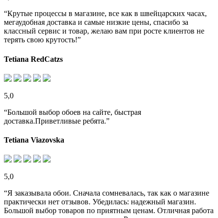
“Крутые процессы в магазине, все как в швейцарских часах,
мегаудобная доставка и самые низкие цены, спасибо за
классный сервис и товар, желаю вам при росте клиентов не
терять свою крутость!”
Tetiana RedCatzs
5,0
“Большой выбор обоев на сайте, быстрая
доставка.Приветливые ребята.”
Tetiana Viazovska
5,0
“Я заказывала обои. Сначала сомневалась, так как о магазине
практически нет отзывов. Убедилась: надежный магазин.
Большой выбор товаров по приятным ценам. Отличная работа