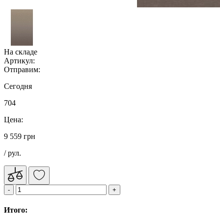
На складе
Артикул:
Отправим:
Сегодня
704
Цена:
9 559 грн
/ рул.
Итого: