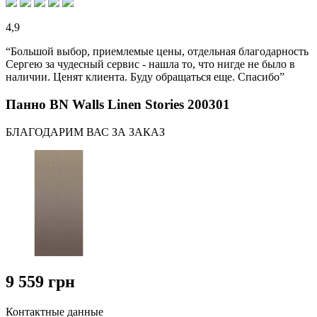
4,9
“Большой выбор, приемлемые цены, отдельная благодарность
Сергею за чудесный сервис - нашла то, что нигде не было в
наличии. Ценят клиента. Буду обращаться еще. Спасибо”
Панно BN Walls Linen Stories 200301
БЛАГОДАРИМ ВАС ЗА ЗАКАЗ
9 559 грн
Контактные данные