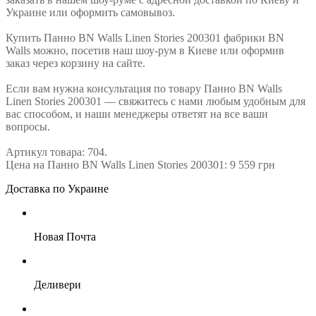
Украине или оформить самовывоз.
Купить Панно BN Walls Linen Stories 200301 фабрики BN
Walls можно, посетив наш шоу-рум в Киеве или оформив
заказ через корзину на сайте.
Если вам нужна консультация по товару Панно BN Walls
Linen Stories 200301 — свяжитесь с нами любым удобным для
вас способом, и наши менеджеры ответят на все ваши
вопросы.
Артикул товара: 704.
Цена на Панно BN Walls Linen Stories 200301: 9 559 грн
Доставка по Украине
Новая Почта
Деливери