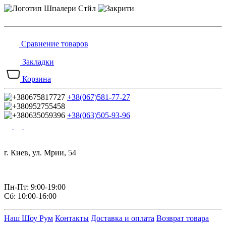
Сравнение товаров
Закладки
Корзина
+38(067)581-77-27
+38(063)505-93-96
г. Киев, ул. Мрии, 54
Пн-Пт: 9:00-19:00
Сб: 10:00-16:00
Наш Шоу Рум
Контакты
Доставка и оплата
Возврат товара