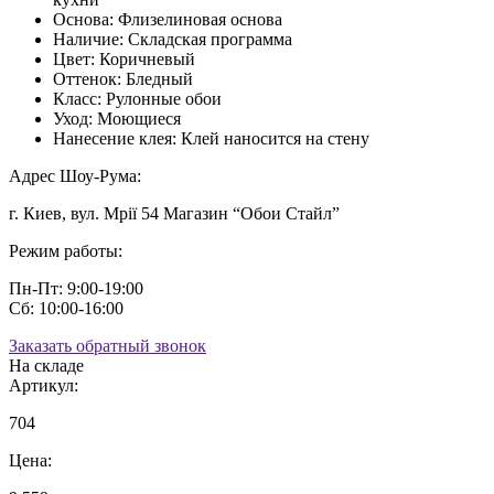
Основа:
Флизелиновая основа
Наличие:
Складская программа
Цвет:
Коричневый
Оттенок:
Бледный
Класс:
Рулонные обои
Уход:
Моющиеся
Нанесение клея:
Клей наносится на стену
Адрес Шоу-Рума:
г. Киев, вул. Мрії 54 Магазин “Обои Стайл”
Режим работы:
Пн-Пт: 9:00-19:00
Сб: 10:00-16:00
Заказать обратный звонок
На складе
Артикул:
704
Цена: